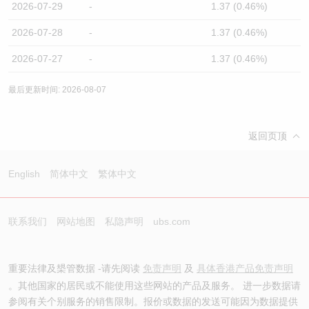
2026-07-29
-
1.37 (0.46%)
2026-07-28
-
1.37 (0.46%)
2026-07-27
-
1.37 (0.46%)
最后更新时间: 2026-08-07
返回页顶
English
简体中文
繁体中文
联系我们
网站地图
私隐声明
ubs.com
重要法律及槼管数据 -请先阅读
免责声明
及
具体香港产品免责声明
。其他国家的居民或不能使用这些网站的产品及服务。 进一步数据请
参阅有关个别服务的销售限制。报价或数据的发送可能因为数据提供