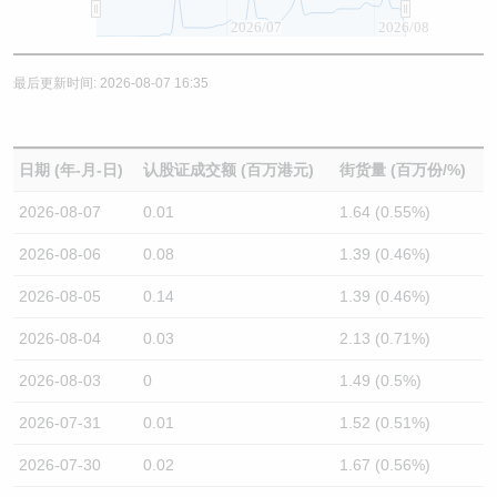
2026/07
2026/08
最后更新时间: 2026-08-07 16:35
日期 (年-月-日)
认股证成交额 (百万港元)
街货量 (百万份/%)
2026-08-07
0.01
1.64 (0.55%)
2026-08-06
0.08
1.39 (0.46%)
2026-08-05
0.14
1.39 (0.46%)
2026-08-04
0.03
2.13 (0.71%)
2026-08-03
0
1.49 (0.5%)
2026-07-31
0.01
1.52 (0.51%)
2026-07-30
0.02
1.67 (0.56%)