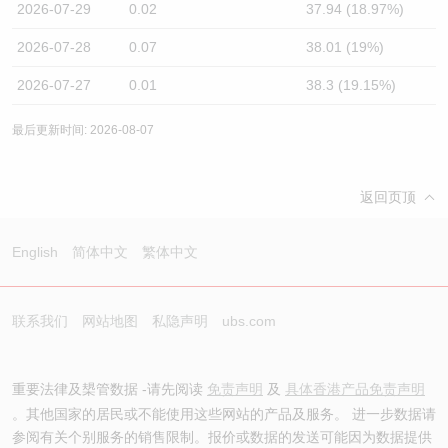
2026-07-29
0.02
37.94 (18.97%)
2026-07-28
0.07
38.01 (19%)
2026-07-27
0.01
38.3 (19.15%)
最后更新时间: 2026-08-07
返回页顶
English
简体中文
繁体中文
联系我们
网站地图
私隐声明
ubs.com
重要法律及槼管数据 -请先阅读
免责声明
及
具体香港产品免责声明
。其他国家的居民或不能使用这些网站的产品及服务。 进一步数据请
参阅有关个别服务的销售限制。报价或数据的发送可能因为数据提供