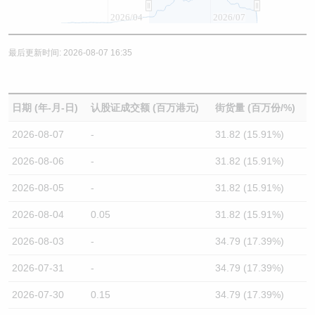
2026/04
2026/07
最后更新时间: 2026-08-07 16:35
日期 (年-月-日)
认股证成交额 (百万港元)
街货量 (百万份/%)
2026-08-07
-
31.82 (15.91%)
2026-08-06
-
31.82 (15.91%)
2026-08-05
-
31.82 (15.91%)
2026-08-04
0.05
31.82 (15.91%)
2026-08-03
-
34.79 (17.39%)
2026-07-31
-
34.79 (17.39%)
2026-07-30
0.15
34.79 (17.39%)