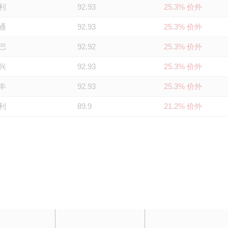
利
92.93
25.3% 价外
通
92.93
25.3% 价外
巴
92.92
25.3% 价外
兴
92.93
25.3% 价外
丰
92.93
25.3% 价外
利
89.9
21.2% 价外