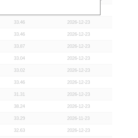
36.32
2026-12-31
33.46
2026-12-23
33.46
2026-12-23
33.87
2026-12-23
33.04
2026-12-23
33.02
2026-12-23
33.46
2026-12-23
31.31
2026-12-23
38.24
2026-12-23
33.29
2026-11-23
32.63
2026-12-23