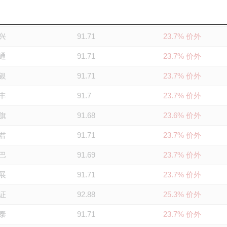
银
91.66
23.6% 价外
兴
91.71
23.7% 价外
通
91.71
23.7% 价外
银
91.71
23.7% 价外
丰
91.7
23.7% 价外
旗
91.68
23.6% 价外
君
91.71
23.7% 价外
巴
91.69
23.7% 价外
展
91.71
23.7% 价外
证
92.88
25.3% 价外
泰
91.71
23.7% 价外