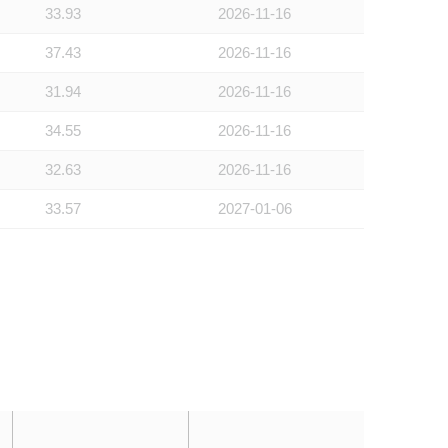
33.93
2026-11-16
37.43
2026-11-16
31.94
2026-11-16
34.55
2026-11-16
32.63
2026-11-16
33.57
2027-01-06