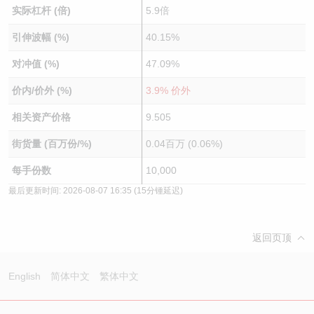
实际杠杆 (倍)
5.9倍
引伸波幅 (%)
40.15%
对冲值 (%)
47.09%
价内/价外 (%)
3.9% 价外
相关资产价格
9.505
街货量 (百万份/%)
0.04百万 (0.06%)
每手份数
10,000
最后更新时间:
2026-08-07 16:35
(15分锺延迟)
返回页顶
English
简体中文
繁体中文