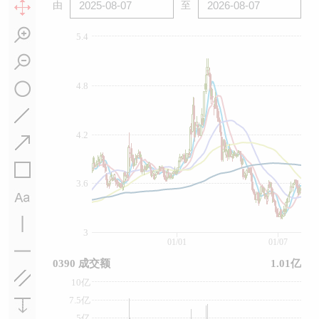
由
至
5.4
4.8
4.2
3.6
3
01/01
01/07
0390 成交额
1.01亿
10亿
7.5亿
5亿