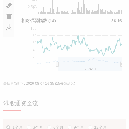
2.5亿
0
相对强弱指数
(14)
56.16
100
80
60
40
20
2026/01
最后更新时间:
2026-08-07 16:35
(15分锺延迟)
港股通资金流
1个月
3个月
6个月
9个月
12个月