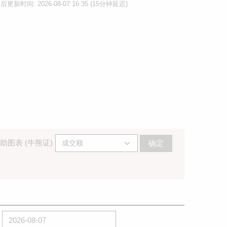
后更新时间: 2026-08-07 16:35 (15分钟延迟)
助图表 (牛熊证)
确定