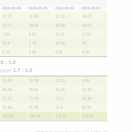
2026-08-06
2026-08-05
2026-08-04
2026-08-03
10.75
11.55
12.15
10.03
32.77
34.64
40.68
40.04
7.04
6.82
11.21
11.53
15.8
7.76
10.99
10
5.23
2.89
6.01
5.05
.6 : 1.0
1.7 : 1.0
证比例*
21.68
18.09
12.13
5.88
55.34
36.66
35.45
31.39
71.72
72.58
77.3
82.38
31.44
51.09
51.9
51.55
153.93
155.89
175.62
175.85