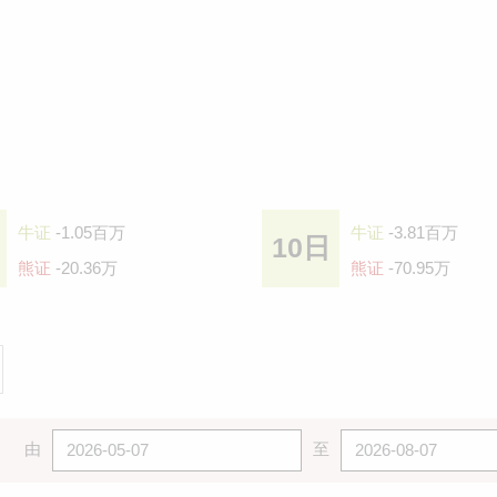
牛证
-1.05百万
牛证
-3.81百万
10日
熊证
-20.36万
熊证
-70.95万
由
至