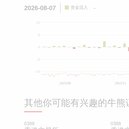
2026-08-07
-
资金流入
16
8
0
-8
-16
2025/09
2025/11
其他你可能有兴趣的牛熊
0388
0388