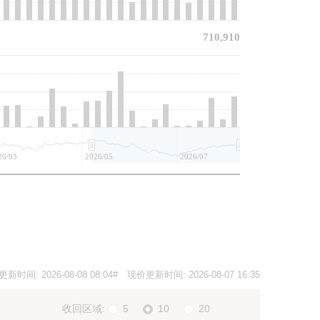
710,910
26/03
2026/05
2026/07
更新时间:
2026-08-08 08:04
# 现价更新时间:
2026-08-07 16:35
收回区域:
5
10
20