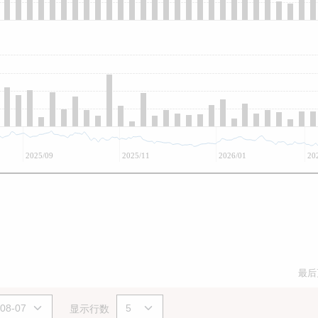
2025/09
2025/11
2026/01
20
最后
显示行数