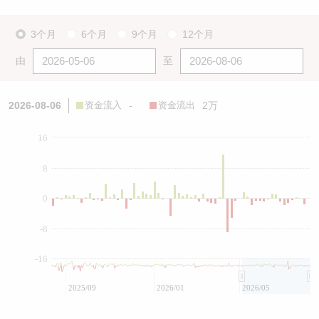
3个月
6个月
9个月
12个月
由
至
2026-08-06
资金流入
-
资金流出
2万
16
8
0
-8
-16
2025/09
2026/01
2026/05