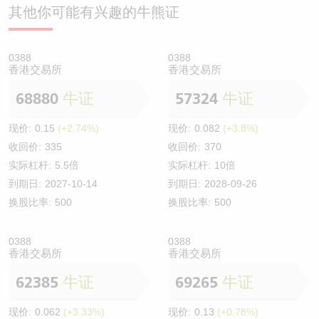
其他你可能有兴趣的牛熊证
0388
0388
香港交易所
香港交易所
68880
牛证
57324
牛证
现价:
0.15
(+2.74%)
现价:
0.082
(+3.8%)
收回价:
335
收回价:
370
实际杠杆:
5.5倍
实际杠杆:
10倍
到期日:
2027-10-14
到期日:
2028-09-26
换股比率:
500
换股比率:
500
0388
0388
香港交易所
香港交易所
62385
牛证
69265
牛证
现价:
0.062
(+3.33%)
现价:
0.13
(+0.78%)