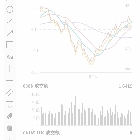
425
0.2
400
0.15
375
0.1
350
0.05
01/07
0388 成交额
1.64亿
40亿
30亿
20亿
10亿
0
68185.HK 成交额
0