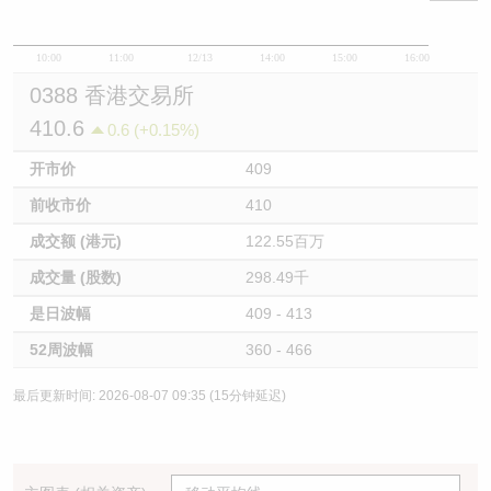
10:00
11:00
12/13
14:00
15:00
16:00
0388 香港交易所
410.6
0.6 (+0.15%)
开市价
409
前收市价
410
成交额 (港元)
122.55百万
成交量 (股数)
298.49千
是日波幅
409 - 413
52周波幅
360 - 466
最后更新时间: 2026-08-07 09:35 (15分钟延迟)