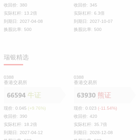
收回价:
380
收回价:
345
实际杠杆:
13.2倍
实际杠杆:
6.3倍
到期日:
2027-04-08
到期日:
2027-10-07
换股比率:
500
换股比率:
500
瑞银精选
0388
0388
香港交易所
香港交易所
66594
牛证
63930
熊证
现价:
0.045
(+9.76%)
现价:
0.023
(-11.54%)
收回价:
390
收回价:
420
实际杠杆:
18.2倍
实际杠杆:
35.7倍
到期日:
2027-04-12
到期日:
2028-12-08