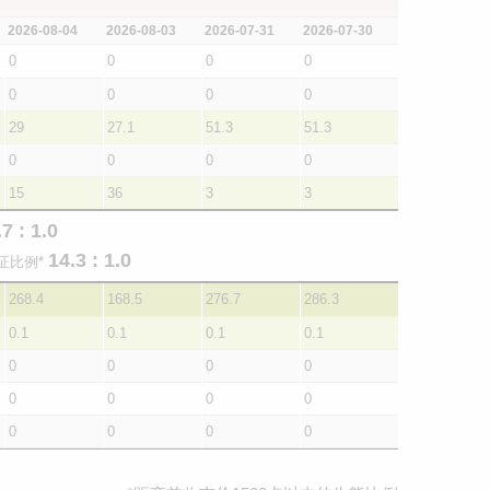
2026-08-04
2026-08-03
2026-07-31
2026-07-30
0
0
0
0
0
0
0
0
29
27.1
51.3
51.3
0
0
0
0
15
36
3
3
.7 : 1.0
14.3 : 1.0
证比例*
268.4
168.5
276.7
286.3
0.1
0.1
0.1
0.1
0
0
0
0
0
0
0
0
0
0
0
0