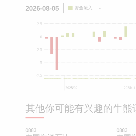
2026-08-05
-
资金流入
2.5
0
-2.5
-5
-7.5
2025/09
2025/11
其他你可能有兴趣的牛熊
0883
0883