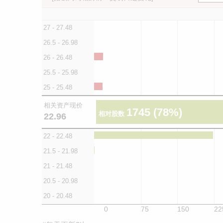
27 - 27.48
26.5 - 26.98
26 - 26.48
25.5 - 25.98
25 - 25.48
相关资产现价
1745
(78%)
相对股数
22.96
22 - 22.48
21.5 - 21.98
21 - 21.48
20.5 - 20.98
20 - 20.48
0
75
150
22