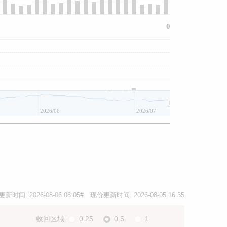
0
2026/06
2026/07
更新时间:
2026-08-06 08:05
# 现价更新时间:
2026-08-05 16:35
收回区域:
0.25
0.5
1