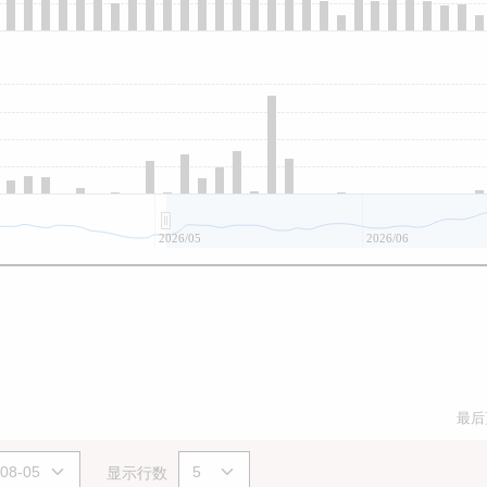
2026/05
2026/06
最后
显示行数