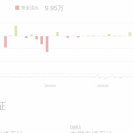
9.95万
资金流出
2026/01
2026/03
证
0883