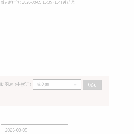
后更新时间: 2026-08-05 16:35 (15分钟延迟)
助图表 (牛熊证)
确定