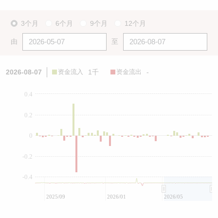
3个月
6个月
9个月
12个月
由
至
2026-08-07
资金流入
1千
资金流出
-
0.4
0.2
0
-0.2
-0.4
2025/09
2026/01
2026/05