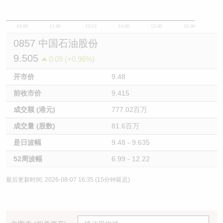
10:00
11:00
12/13
14:00
15:00
16:00
0857 中国石油股份
9.505
0.09 (+0.96%)
开市价
9.48
前收市价
9.415
成交额 (港元)
777.02百万
成交量 (股数)
81.6百万
是日波幅
9.48 - 9.635
52周波幅
6.99 - 12.22
最后更新时间: 2026-08-07 16:35 (15分钟延迟)