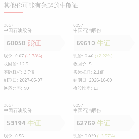
其他你可能有兴趣的牛熊证
0857
0857
中国石油股份
中国石油股份
60058
熊证
69610
牛证
现价:
0.07
(-2.78%)
现价:
0.46
(+2.22%)
收回价:
12.5
收回价:
5
实际杠杆:
2.7倍
实际杠杆:
2.1倍
到期日:
2027-05-07
到期日:
2026-10-09
换股比率:
50
换股比率:
10
0857
0857
中国石油股份
中国石油股份
53194
牛证
62769
牛证
现价:
0.56
现价:
0.029
(+3.57%)