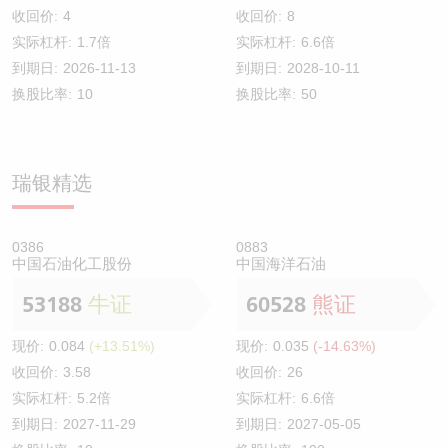
收回价:
4
收回价:
8
实际杠杆:
1.7倍
实际杠杆:
6.6倍
到期日:
2026-11-13
到期日:
2028-10-11
换股比率:
10
换股比率:
50
瑞银精选
0386
0883
中国石油化工股份
中国海洋石油
53188
牛证
60528
熊证
现价:
0.084
(+13.51%)
现价:
0.035
(-14.63%)
收回价:
3.58
收回价:
26
实际杠杆:
5.2倍
实际杠杆:
6.6倍
到期日:
2027-11-29
到期日:
2027-05-05