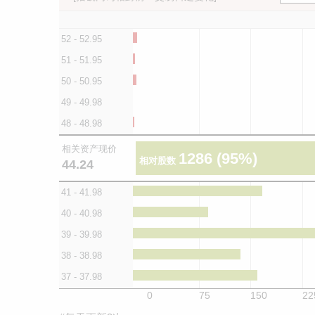
52 - 52.95
51 - 51.95
50 - 50.95
49 - 49.98
48 - 48.98
相关资产现价
1286
(95%)
相对股数
44.24
41 - 41.98
40 - 40.98
39 - 39.98
38 - 38.98
37 - 37.98
0
75
150
22