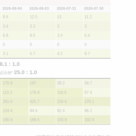
2026-08-04
2026-08-03
2026-07-31
2026-07-30
8.6
12.5
13
11.2
3.4
3.2
3
3
6.8
9.5
3.4
6.4
0
0
0
0
3.1
5.7
4.2
8.7
8.1 : 1.0
25.0 : 1.0
证比例*
170.9
197
28.2
34.7
110.3
179.9
119.6
97.4
291.6
425.7
226.6
270.1
124.4
94.6
92.4
96.2
180.8
188.5
193.8
192.9