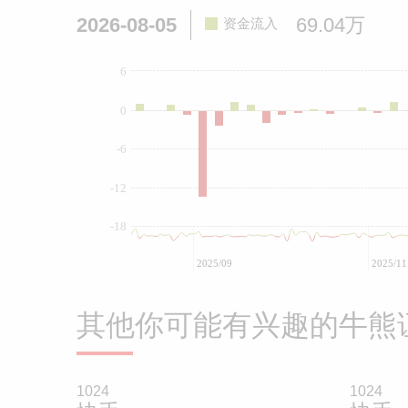
2026-08-05
69.04万
资金流入
6
0
-6
-12
-18
2025/09
2025/11
其他你可能有兴趣的牛熊
1024
1024