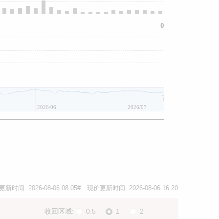
0
2026/06
2026/07
更新时间:
2026-08-06 08:05
# 现价更新时间:
2026-08-06 16:20
收回区域:
0.5
1
2