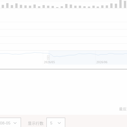
2026/05
2026/06
最后
显示行数