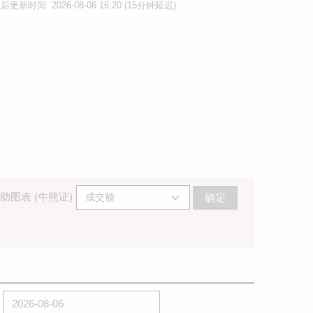
后更新时间: 2026-08-06 16:20 (15分钟延迟)
助图表 (牛熊证)
确定