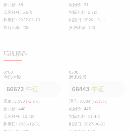
收回价:
39
收回价:
31
实际杠杆:
5.5倍
实际杠杆:
2.7倍
到期日:
2027-01-13
到期日:
2026-12-11
换股比率:
200
换股比率:
100
瑞银精选
0700
0700
腾讯控股
腾讯控股
66672
牛证
68443
牛证
现价:
0.093
(-2.1%)
现价:
0.084
(-2.33%)
收回价:
440
收回价:
445
实际杠杆:
10.3倍
实际杠杆:
11.4倍
到期日:
2026-12-31
到期日:
2027-06-22