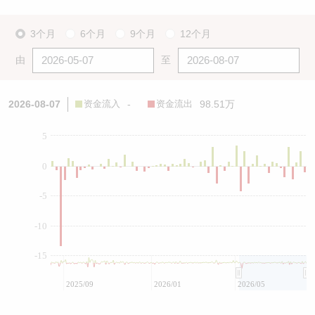
3个月
6个月
9个月
12个月
由
至
2026-08-07
资金流入
-
资金流出
98.51万
5
0
-5
-10
-15
2025/09
2026/01
2026/05