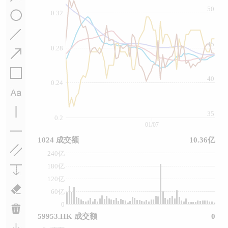
50
0.32
45
0.28
40
0.24
35
0.2
01/07
1024 成交额
10.36亿
240亿
180亿
120亿
60亿
0
59953.HK 成交额
0