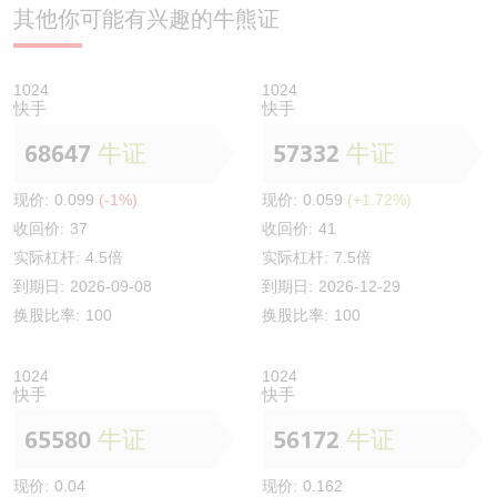
其他你可能有兴趣的牛熊证
1024
1024
快手
快手
68647
牛证
57332
牛证
现价:
0.099
(-1%)
现价:
0.059
(+1.72%)
收回价:
37
收回价:
41
实际杠杆:
4.5倍
实际杠杆:
7.5倍
到期日:
2026-09-08
到期日:
2026-12-29
换股比率:
100
换股比率:
100
1024
1024
快手
快手
65580
牛证
56172
牛证
现价:
0.04
现价:
0.162