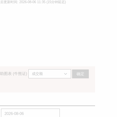
后更新时间: 2026-08-06 11:35 (15分钟延迟)
助图表 (牛熊证)
确定