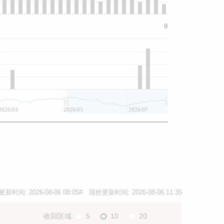
0
2026/03
2026/05
2026/07
更新时间:
2026-08-06 08:05
# 现价更新时间:
2026-08-06 11:35
收回区域:
5
10
20