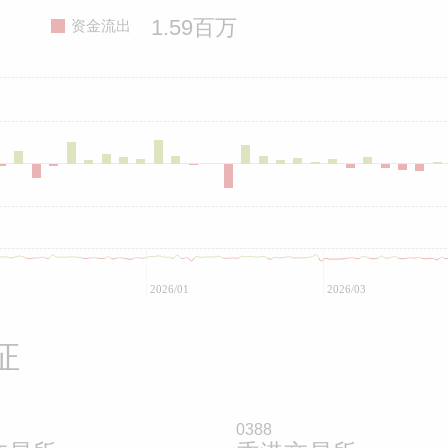
1.59百万
资金流出
2026/01
2026/03
证
0388