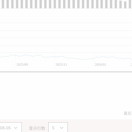
2025/09
2025/11
2026/01
最后
显示行数