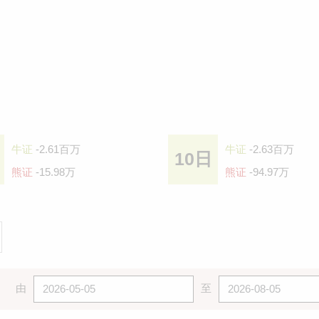
牛证
-2.61百万
牛证
-2.63百万
10日
熊证
-15.98万
熊证
-94.97万
由
至