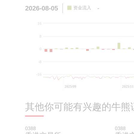
2026-08-05
-
资金流入
16
8
0
-8
-16
2025/09
2025/11
其他你可能有兴趣的牛熊
0388
0388