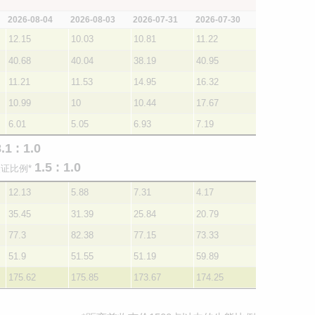
2026-08-04
2026-08-03
2026-07-31
2026-07-30
12.15
10.03
10.81
11.22
40.68
40.04
38.19
40.95
11.21
11.53
14.95
16.32
10.99
10
10.44
17.67
6.01
5.05
6.93
7.19
.1 : 1.0
1.5 : 1.0
证比例*
12.13
5.88
7.31
4.17
35.45
31.39
25.84
20.79
77.3
82.38
77.15
73.33
51.9
51.55
51.19
59.89
175.62
175.85
173.67
174.25