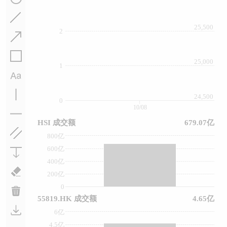
25,500
2
25,000
1
24,500
0
10/08
HSI 成交额
679.07亿
800亿
600亿
400亿
200亿
0
55819.HK 成交额
4.65亿
6亿
4.5亿