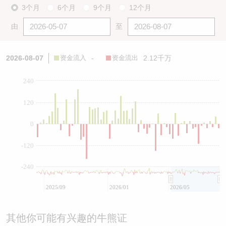
3个月
6个月
9个月
12个月
由
至
2026-08-07
资金流入
-
资金流出
2.12千万
240
120
0
-120
-240
2025/09
2026/01
2026/05
其他你可能有兴趣的牛熊证