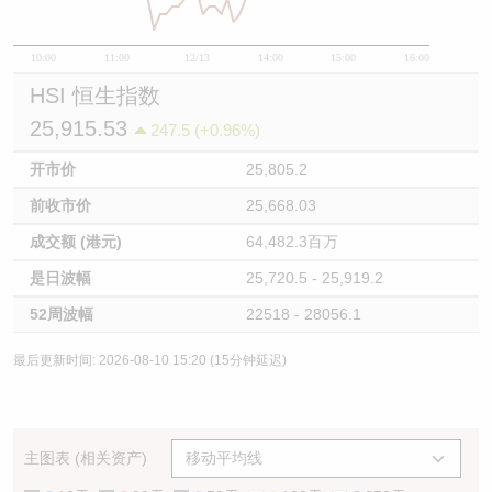
10:00
11:00
12/13
14:00
15:00
16:00
HSI 恒生指数
25,915.53
247.5 (+0.96%)
开市价
25,805.2
前收市价
25,668.03
成交额 (港元)
64,482.3百万
是日波幅
25,720.5 - 25,919.2
52周波幅
22518 - 28056.1
最后更新时间: 2026-08-10 15:20 (15分钟延迟)
主图表 (相关资产)