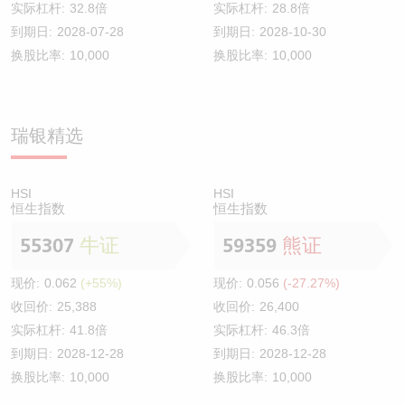
实际杠杆:
32.8倍
实际杠杆:
28.8倍
到期日:
2028-07-28
到期日:
2028-10-30
换股比率:
10,000
换股比率:
10,000
瑞银精选
HSI
HSI
恒生指数
恒生指数
55307
牛证
59359
熊证
现价:
0.062
(+55%)
现价:
0.056
(-27.27%)
收回价:
25,388
收回价:
26,400
实际杠杆:
41.8倍
实际杠杆:
46.3倍
到期日:
2028-12-28
到期日:
2028-12-28
换股比率:
10,000
换股比率:
10,000