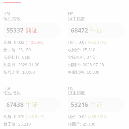
HSI
HSI
恒生指数
恒生指数
55337
熊证
68472
牛证
现价:
0.032
(-42.86%)
现价:
0.07
(+52.17%)
收回价:
26,150
收回价:
25,310
实际杠杆:
81倍
实际杠杆:
37倍
到期日:
2029-01-30
到期日:
2028-07-28
换股比率:
10,000
换股比率:
10,000
HSI
HSI
恒生指数
恒生指数
67438
牛证
53216
牛证
现价:
0.079
(+43.64%)
现价:
0.09
(+36.36%)
收回价:
25,210
收回价:
25,100