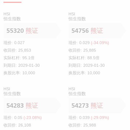
HSI
HSI
恒生指数
恒生指数
55320
熊证
54756
熊证
现价:
0.027
现价:
0.029
(-34.09%)
收回价:
25,853
收回价:
25,885
实际杠杆:
95.1倍
实际杠杆:
88.5倍
到期日:
2029-01-30
到期日:
2029-01-30
换股比率:
10,000
换股比率:
10,000
HSI
HSI
恒生指数
恒生指数
54283
熊证
54273
熊证
现价:
0.05
(-23.08%)
现价:
0.039
(-29.09%)
收回价:
26,108
收回价:
25,988