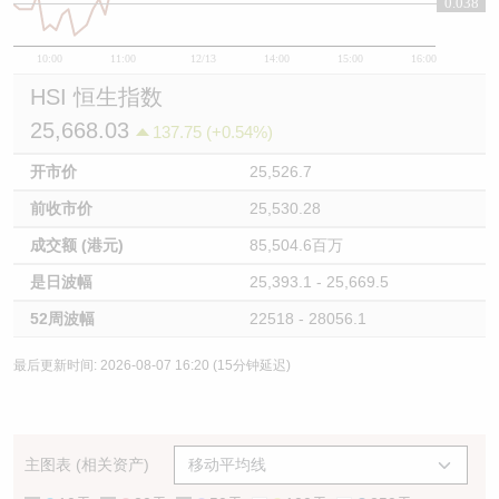
0.038
10:00
11:00
12/13
14:00
15:00
16:00
HSI 恒生指数
25,668.03
137.75 (+0.54%)
开市价
25,526.7
前收市价
25,530.28
成交额 (港元)
85,504.6百万
是日波幅
25,393.1 - 25,669.5
52周波幅
22518 - 28056.1
最后更新时间: 2026-08-07 16:20 (15分钟延迟)
主图表 (相关资产)