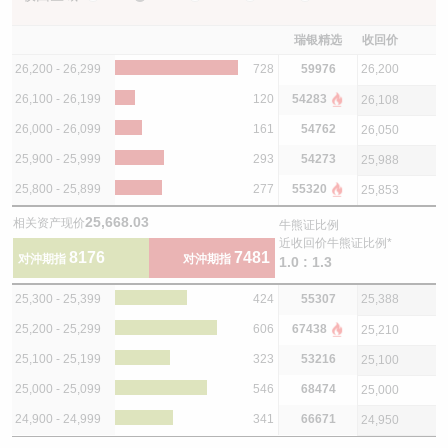
瑞银精选
收回价
26,200 - 26,299
728
59976
26,200
26,100 - 26,199
120
54283
26,108
26,000 - 26,099
161
54762
26,050
25,900 - 25,999
293
54273
25,988
25,800 - 25,899
277
55320
25,853
25,668.03
相关资产现价
牛熊证比例
近收回价牛熊证比例*
8176
7481
对沖期指
对沖期指
1.0 : 1.3
25,300 - 25,399
424
55307
25,388
25,200 - 25,299
606
67438
25,210
25,100 - 25,199
323
53216
25,100
25,000 - 25,099
546
68474
25,000
24,900 - 24,999
341
66671
24,950