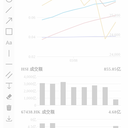
25,200
0.06
24,600
0.04
24,000
0.02
03/08
HSI 成交额
855.05亿
4,000亿
3,000亿
2,000亿
1,000亿
0
67438.HK 成交额
4.68亿
6亿
4.5亿