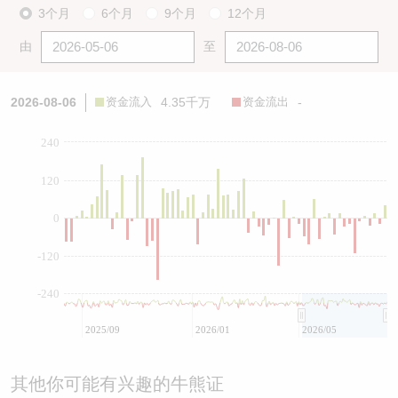
3个月
6个月
9个月
12个月
由
至
2026-08-06
资金流入
4.35千万
资金流出
-
240
120
0
-120
-240
2025/09
2026/01
2026/05
其他你可能有兴趣的牛熊证