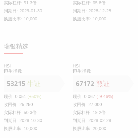
实际杠杆:
51.3倍
实际杠杆:
65.8倍
到期日:
2029-01-30
到期日:
2028-12-28
换股比率:
10,000
换股比率:
10,000
瑞银精选
HSI
HSI
恒生指数
恒生指数
53215
牛证
67172
熊证
现价:
0.051
(+50%)
现价:
0.067
(-9.46%)
收回价:
25,250
收回价:
27,000
实际杠杆:
50.3倍
实际杠杆:
19.2倍
到期日:
2028-10-30
到期日:
2028-02-28
换股比率:
10,000
换股比率:
20,000