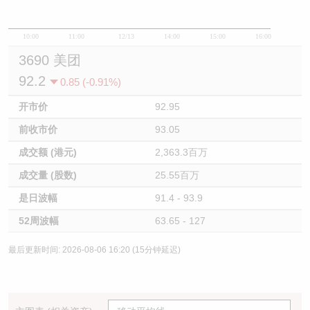
10:00
11:00
12/13
14:00
15:00
16:00
3690 美团
92.2
0.85 (-0.91%)
开市价
92.95
前收市价
93.05
成交额 (港元)
2,363.3百万
成交量 (股数)
25.55百万
是日波幅
91.4 - 93.9
52周波幅
63.65 - 127
最后更新时间: 2026-08-06 16:20 (15分钟延迟)