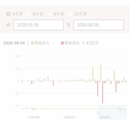
3个月
6个月
9个月
12个月
由
至
2026-08-05
资金流入
-
资金流出
1.41百万
24
12
0
-12
-24
2025/09
2026/01
2026/05