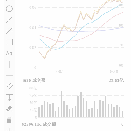
90
0.06
80
0.04
70
0.02
60
0
06/07
03/08
3690 成交额
23.63亿
100亿
75亿
50亿
25亿
0
62506.HK 成交额
0