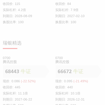
收回价:
115
收回价:
84
实际杠杆:
4.2倍
实际杠杆:
7.9倍
到期日:
2028-08-09
到期日:
2027-02-10
换股比率:
100
换股比率:
100
瑞银精选
0700
0700
腾讯控股
腾讯控股
68443
牛证
66672
牛证
现价:
0.086
(-22.52%)
现价:
0.095
(-21.49%)
收回价:
445
收回价:
440
实际杠杆:
11.1倍
实际杠杆:
10.1倍
到期日:
2027-06-22
到期日:
2026-12-31