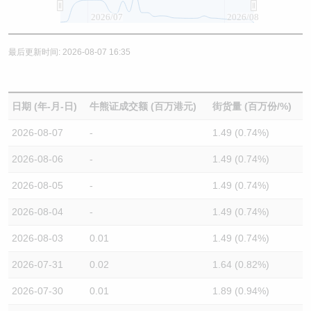
2026/07
2026/08
最后更新时间: 2026-08-07 16:35
日期 (年-月-日)
牛熊证成交额 (百万港元)
街货量 (百万份/%)
2026-08-07
-
1.49 (0.74%)
2026-08-06
-
1.49 (0.74%)
2026-08-05
-
1.49 (0.74%)
2026-08-04
-
1.49 (0.74%)
2026-08-03
0.01
1.49 (0.74%)
2026-07-31
0.02
1.64 (0.82%)
2026-07-30
0.01
1.89 (0.94%)