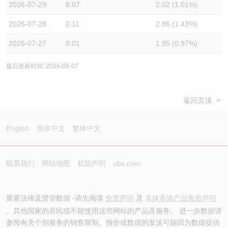
2026-07-29
0.07
2.02 (1.01%)
2026-07-28
0.11
2.86 (1.43%)
2026-07-27
0.01
1.95 (0.97%)
最后更新时间: 2026-08-07
返回页顶
English
简体中文
繁体中文
联系我们
网站地图
私隐声明
ubs.com
重要法律及槼管数据 -请先阅读
免责声明
及
具体香港产品免责声明
。其他国家的居民或不能使用这些网站的产品及服务。 进一步数据请
参阅有关个别服务的销售限制。报价或数据的发送可能因为数据提供