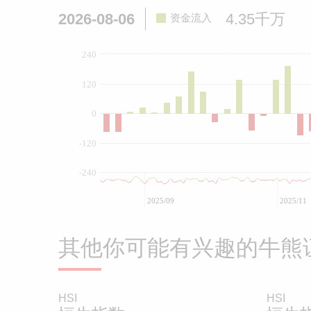
2026-08-06
4.35千万
资金流入
240
120
0
-120
-240
2025/09
2025/11
其他你可能有兴趣的牛熊
HSI
HSI