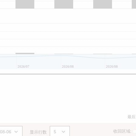
2026/07
2026/08
2026/08
最后
收回区域:
显示行数