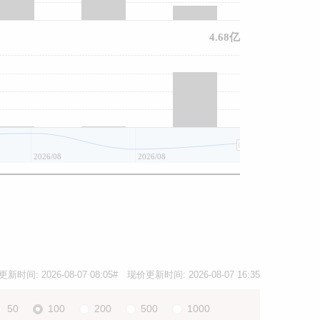
4.68亿
2026/08
2026/08
2026/08
更新时间:
2026-08-07 08:05
# 现价更新时间:
2026-08-07 16:35
50
100
200
500
1000