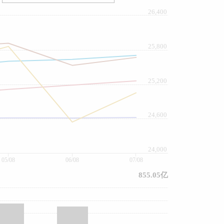
26,400
25,800
25,200
24,600
24,000
05/08
06/08
07/08
855.05亿