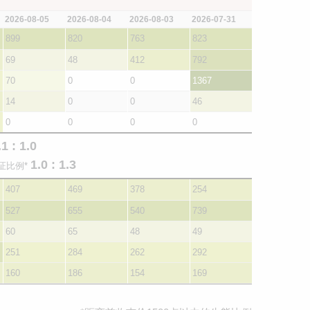
2026-08-05
2026-08-04
2026-08-03
2026-07-31
899
820
763
823
69
48
412
792
70
0
0
1367
14
0
0
46
0
0
0
0
.1 : 1.0
1.0 : 1.3
证比例*
407
469
378
254
527
655
540
739
60
65
48
49
251
284
262
292
160
186
154
169