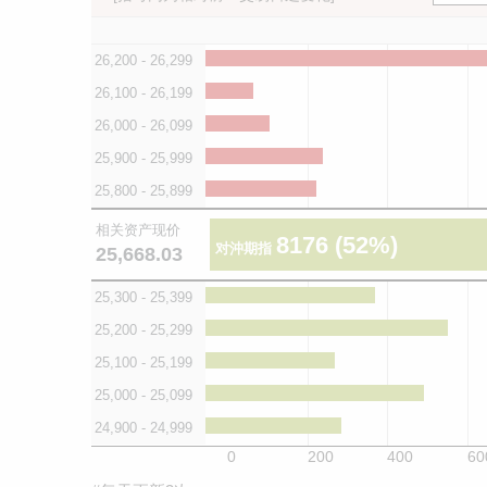
26,200 - 26,299
26,100 - 26,199
26,000 - 26,099
25,900 - 25,999
25,800 - 25,899
相关资产现价
8176
(52%)
对沖期指
25,668.03
25,300 - 25,399
25,200 - 25,299
25,100 - 25,199
25,000 - 25,099
24,900 - 24,999
0
200
400
60