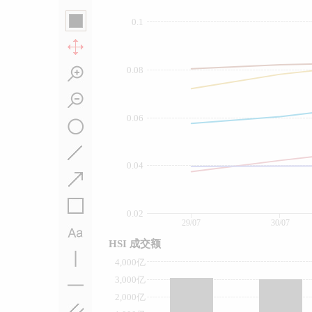
0.1
0.08
0.06
0.04
0.02
29/07
30/07
HSI 成交额
4,000亿
3,000亿
2,000亿