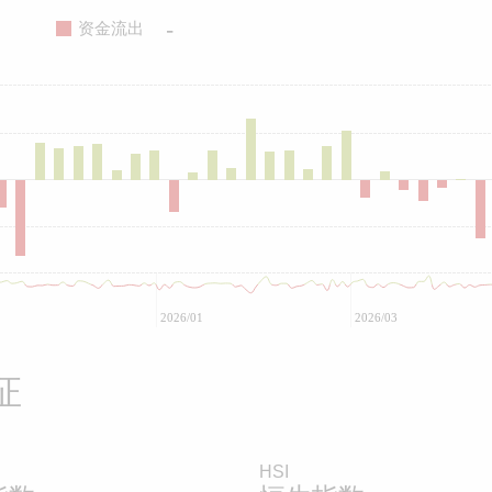
-
资金流出
2026/01
2026/03
证
HSI