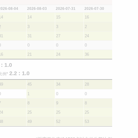
2026-08-04
2026-08-03
2026-07-31
2026-07-30
14
14
15
16
2
3
3
2
31
31
27
24
0
0
0
0
16
21
24
36
 : 1.0
2.2 : 1.0
比例*
49
45
34
28
0
1
0
0
7
8
9
8
24
25
25
25
48
49
52
53