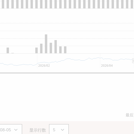
2026/02
2026/04
最后
显示行数