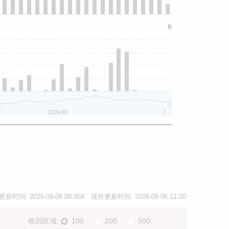
0
2026/06
2026/08
更新时间:
2026-08-06 08:05
# 现价更新时间:
2026-08-06 11:20
收回区域:
100
200
500