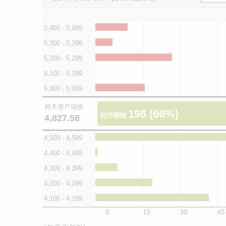
5,400 - 5,499
5,300 - 5,399
5,200 - 5,299
5,100 - 5,199
5,000 - 5,099
相关资产现价
196
(66%)
对沖期指
4,827.58
4,500 - 4,599
4,400 - 4,499
4,300 - 4,399
4,200 - 4,299
4,100 - 4,199
0
15
30
45