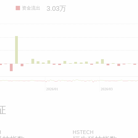
3.03万
资金流出
2026/01
2026/03
证
H
HSTECH