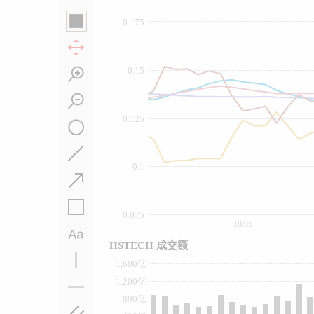
0.175
0.15
0.125
0.1
0.075
18/05
HSTECH 成交额
1,600亿
1,200亿
800亿