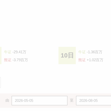
牛证
-29.41万
牛证
-1.36百万
10日
熊证
-3.79百万
熊证
+1.02百万
由
至