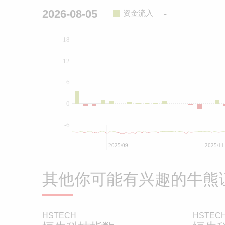
2026-08-05
-
资金流入
18
12
6
0
-6
2025/09
2025/11
其他你可能有兴趣的牛熊
HSTECH
HSTEC