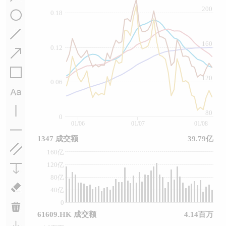
200
0.18
160
0.12
120
0.06
80
0
01/06
01/07
01/08
1347 成交额
39.79亿
160亿
120亿
80亿
40亿
0
61609.HK 成交额
4.14百万