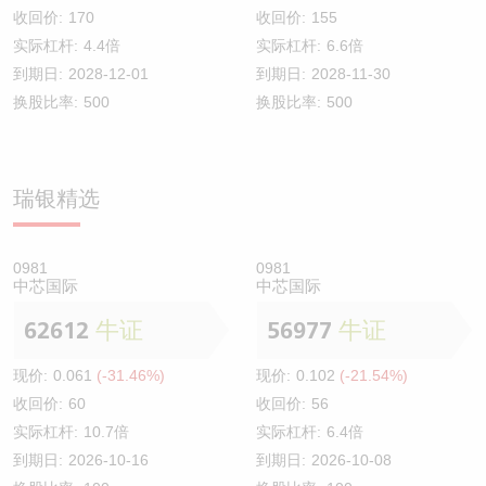
收回价:
170
收回价:
155
实际杠杆:
4.4倍
实际杠杆:
6.6倍
到期日:
2028-12-01
到期日:
2028-11-30
换股比率:
500
换股比率:
500
瑞银精选
0981
0981
中芯国际
中芯国际
62612
牛证
56977
牛证
现价:
0.061
(-31.46%)
现价:
0.102
(-21.54%)
收回价:
60
收回价:
56
实际杠杆:
10.7倍
实际杠杆:
6.4倍
到期日:
2026-10-16
到期日:
2026-10-08