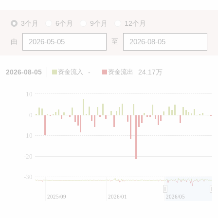
3个月
6个月
9个月
12个月
由
至
2026-08-05
资金流入
-
资金流出
24.17万
10
0
-10
-20
-30
2025/09
2026/01
2026/05