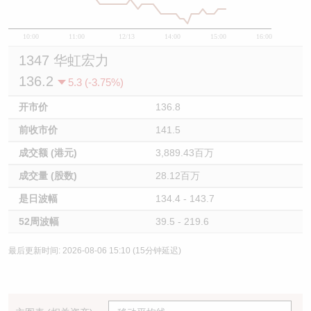
10:00
11:00
12/13
14:00
15:00
16:00
1347 华虹宏力
136.2
5.3 (-3.75%)
开市价
136.8
前收市价
141.5
成交额 (港元)
3,889.43百万
成交量 (股数)
28.12百万
是日波幅
134.4 - 143.7
52周波幅
39.5 - 219.6
最后更新时间: 2026-08-06 15:10 (15分钟延迟)