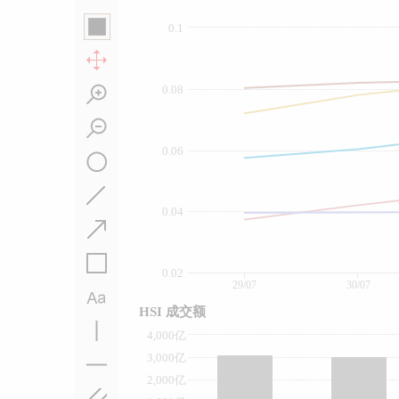
0.1
0.08
0.06
0.04
0.02
29/07
30/07
HSI 成交额
4,000亿
3,000亿
2,000亿