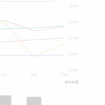
26,400
25,800
25,200
24,600
24,000
05/08
06/08
07/08
855.05亿