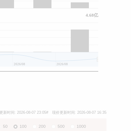
4.68亿
2026/08
2026/08
2026/08
更新时间:
2026-08-07 23:05
# 现价更新时间:
2026-08-07 16:35
50
100
200
500
1000