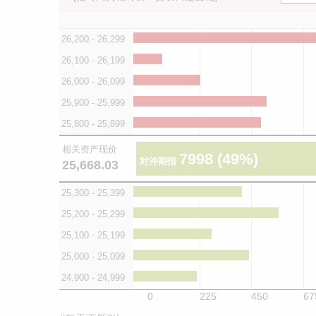
26,200 - 26,299
26,100 - 26,199
26,000 - 26,099
25,900 - 25,999
25,800 - 25,899
相关资产现价
7998
(49%)
对沖期指
25,668.03
25,300 - 25,399
25,200 - 25,299
25,100 - 25,199
25,000 - 25,099
24,900 - 24,999
0
225
450
67