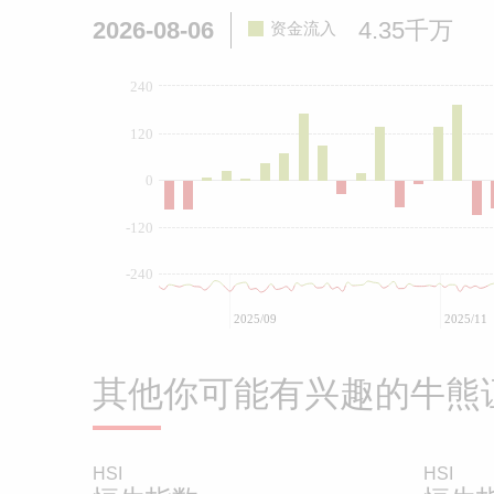
2026-08-06
4.35千万
资金流入
240
120
0
-120
-240
2025/09
2025/11
其他你可能有兴趣的牛熊
HSI
HSI