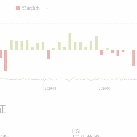
-
资金流出
2026/01
2026/03
证
HSI