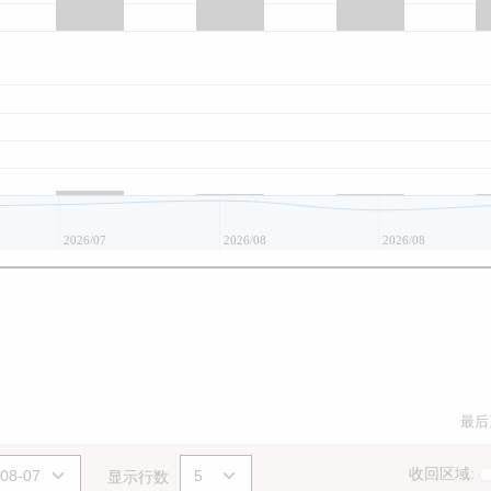
2026/07
2026/08
2026/08
最后
收回区域:
显示行数