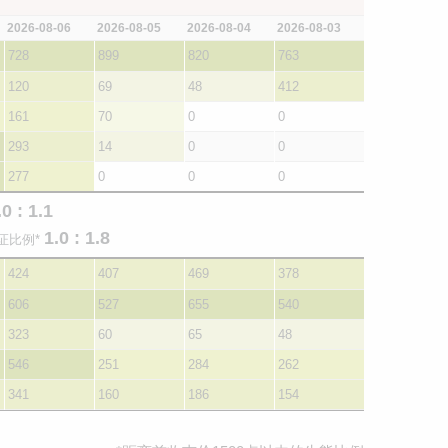
2026-08-06
2026-08-05
2026-08-04
2026-08-03
728
899
820
763
120
69
48
412
161
70
0
0
293
14
0
0
277
0
0
0
.0 : 1.1
1.0 : 1.8
证比例*
424
407
469
378
606
527
655
540
323
60
65
48
546
251
284
262
341
160
186
154