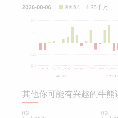
2026-08-06
4.35千万
资金流入
240
120
0
-120
-240
2025/09
2025/11
其他你可能有兴趣的牛熊
HSI
HSI