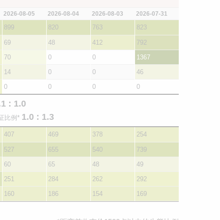
2026-08-05
2026-08-04
2026-08-03
2026-07-31
899
820
763
823
69
48
412
792
70
0
0
1367
14
0
0
46
0
0
0
0
.1 : 1.0
1.0 : 1.3
证比例*
407
469
378
254
527
655
540
739
60
65
48
49
251
284
262
292
160
186
154
169