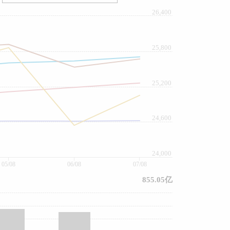
26,400
25,800
25,200
24,600
24,000
05/08
06/08
07/08
855.05亿