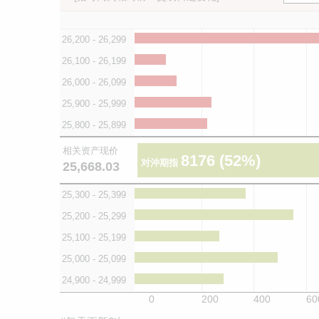
26,200 - 26,299
26,100 - 26,199
26,000 - 26,099
25,900 - 25,999
25,800 - 25,899
相关资产现价
8176
(52%)
对沖期指
25,668.03
25,300 - 25,399
25,200 - 25,299
25,100 - 25,199
25,000 - 25,099
24,900 - 24,999
0
200
400
60