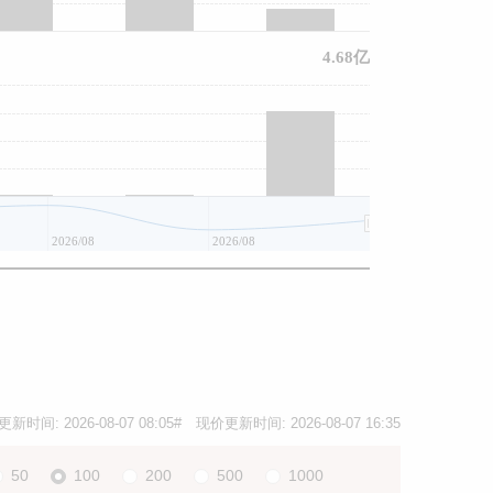
4.68亿
2026/08
2026/08
2026/08
更新时间:
2026-08-07 08:05
# 现价更新时间:
2026-08-07 16:35
50
100
200
500
1000