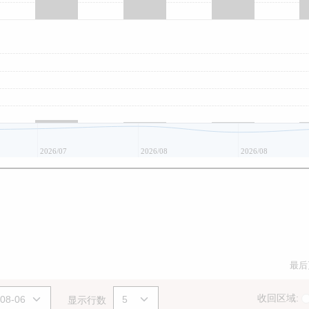
2026/07
2026/08
2026/08
最后
收回区域:
显示行数