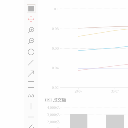
0.1
0.08
0.06
0.04
0.02
29/07
30/07
HSI 成交额
4,000亿
3,000亿
2,000亿