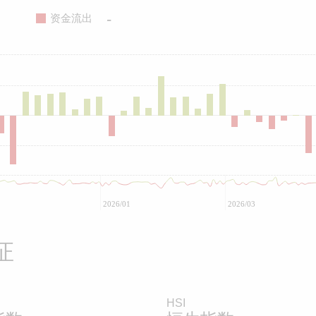
-
资金流出
2026/01
2026/03
证
HSI