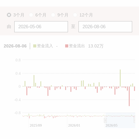
3个月
6个月
9个月
12个月
由
至
2026-08-06
资金流入
-
资金流出
13.02万
0.8
0.4
0
-0.4
-0.8
2025/09
2026/01
2026/05