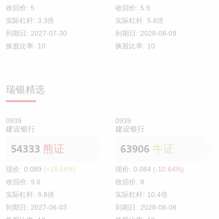
收回价:
5
收回价:
5.9
实际杠杆:
3.3倍
实际杠杆:
5.8倍
到期日:
2027-07-30
到期日:
2028-08-09
换股比率:
10
换股比率:
10
瑞银精选
0939
0939
建设银行
建设银行
54333
熊证
63906
牛证
现价:
0.089
(+15.58%)
现价:
0.084
(-10.64%)
收回价:
9.6
收回价:
8
实际杠杆:
9.8倍
实际杠杆:
10.4倍
到期日:
2027-06-03
到期日:
2028-08-08