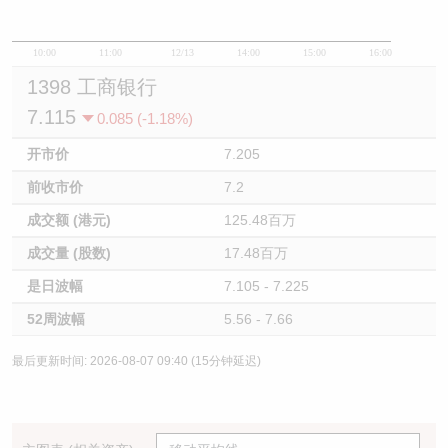
10:00
11:00
12/13
14:00
15:00
16:00
1398 工商银行
7.115
0.085 (-1.18%)
开市价
7.205
前收市价
7.2
成交额 (港元)
125.48百万
成交量 (股数)
17.48百万
是日波幅
7.105 - 7.225
52周波幅
5.56 - 7.66
最后更新时间: 2026-08-07 09:40 (15分钟延迟)