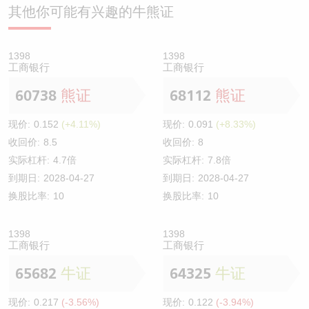
其他你可能有兴趣的牛熊证
1398
1398
工商银行
工商银行
60738
熊证
68112
熊证
现价:
0.152
(+4.11%)
现价:
0.091
(+8.33%)
收回价:
8.5
收回价:
8
实际杠杆:
4.7倍
实际杠杆:
7.8倍
到期日:
2028-04-27
到期日:
2028-04-27
换股比率:
10
换股比率:
10
1398
1398
工商银行
工商银行
65682
牛证
64325
牛证
现价:
0.217
(-3.56%)
现价:
0.122
(-3.94%)