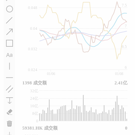
7.5
0.048
7
0.04
6.5
0.032
6
0.024
01/06
01/08
1398 成交额
2.41亿
32亿
24亿
16亿
8亿
0
59381.HK 成交额
0