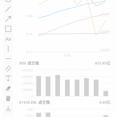
25,200
0.06
24,600
0.04
24,000
0.02
03/08
HSI 成交额
855.05亿
4,000亿
3,000亿
2,000亿
1,000亿
0
67438.HK 成交额
4.68亿
6亿
4.5亿