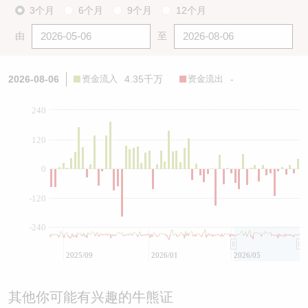
3个月
6个月
9个月
12个月
由
至
2026-08-06
资金流入
4.35千万
资金流出
-
240
120
0
-120
-240
2025/09
2026/01
2026/05
其他你可能有兴趣的牛熊证