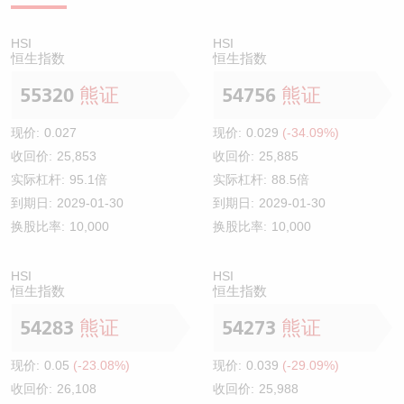
HSI
HSI
恒生指数
恒生指数
55320
熊证
54756
熊证
现价:
0.027
现价:
0.029
(-34.09%)
收回价:
25,853
收回价:
25,885
实际杠杆:
95.1倍
实际杠杆:
88.5倍
到期日:
2029-01-30
到期日:
2029-01-30
换股比率:
10,000
换股比率:
10,000
HSI
HSI
恒生指数
恒生指数
54283
熊证
54273
熊证
现价:
0.05
(-23.08%)
现价:
0.039
(-29.09%)
收回价:
26,108
收回价:
25,988