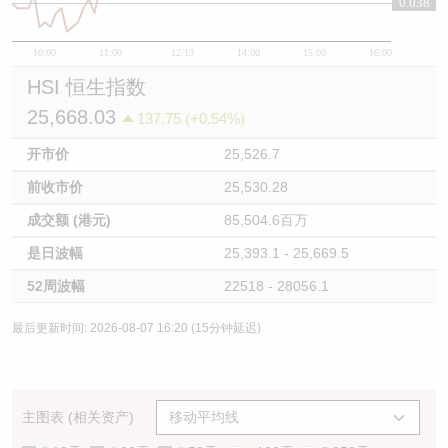
0.038
10:00
11:00
12/13
14:00
15:00
16:00
HSI 恒生指数
25,668.03
137.75 (+0.54%)
开市价
25,526.7
前收市价
25,530.28
成交额 (港元)
85,504.6百万
是日波幅
25,393.1 - 25,669.5
52周波幅
22518 - 28056.1
最后更新时间: 2026-08-07 16:20 (15分钟延迟)
主图表 (相关资产)