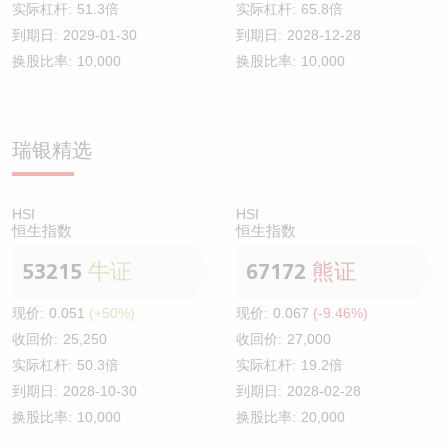
实际杠杆:
51.3倍
实际杠杆:
65.8倍
到期日:
2029-01-30
到期日:
2028-12-28
换股比率:
10,000
换股比率:
10,000
瑞银精选
HSI
HSI
恒生指数
恒生指数
53215
牛证
67172
熊证
现价:
0.051
(+50%)
现价:
0.067
(-9.46%)
收回价:
25,250
收回价:
27,000
实际杠杆:
50.3倍
实际杠杆:
19.2倍
到期日:
2028-10-30
到期日:
2028-02-28
换股比率:
10,000
换股比率:
20,000