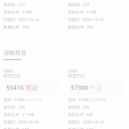
收回价:
113
收回价:
103
实际杠杆:
9.4倍
实际杠杆:
5.3倍
到期日:
2027-01-12
到期日:
2026-12-10
换股比率:
200
换股比率:
200
瑞银精选
9988
9988
阿里巴巴
阿里巴巴
55416
熊证
57360
牛证
现价:
0.069
(+4.54%)
现价:
0.206
(-1.44%)
收回价:
130
收回价:
106
实际杠杆:
17.9倍
实际杠杆:
6倍
到期日:
2028-11-03
到期日:
2026-12-24