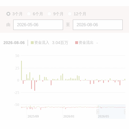
3个月
6个月
9个月
12个月
由
至
2026-08-06
资金流入
3.04百万
资金流出
-
50
25
0
-25
-50
2025/09
2026/01
2026/05