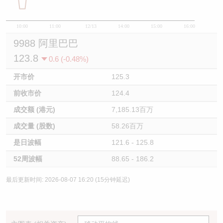
10:00
11:00
12/13
14:00
15:00
16:00
9988 阿里巴巴
123.8
0.6 (-0.48%)
开市价
125.3
前收市价
124.4
成交额 (港元)
7,185.13百万
成交量 (股数)
58.26百万
是日波幅
121.6 - 125.8
52周波幅
88.65 - 186.2
最后更新时间: 2026-08-07 16:20 (15分钟延迟)