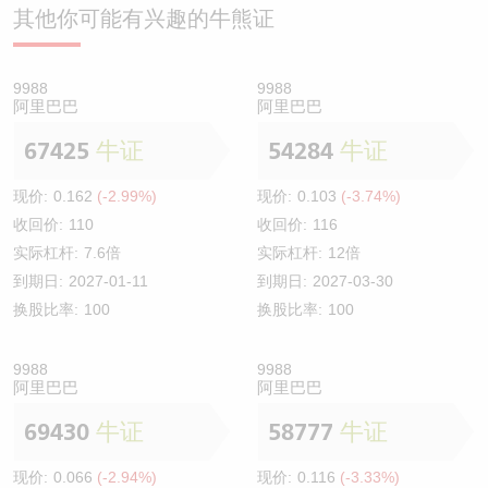
其他你可能有兴趣的牛熊证
9988
9988
阿里巴巴
阿里巴巴
67425
牛证
54284
牛证
现价:
0.162
(-2.99%)
现价:
0.103
(-3.74%)
收回价:
110
收回价:
116
实际杠杆:
7.6倍
实际杠杆:
12倍
到期日:
2027-01-11
到期日:
2027-03-30
换股比率:
100
换股比率:
100
9988
9988
阿里巴巴
阿里巴巴
69430
牛证
58777
牛证
现价:
0.066
(-2.94%)
现价:
0.116
(-3.33%)