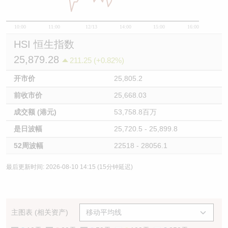
10:00
11:00
12/13
14:00
15:00
16:00
HSI 恒生指数
25,879.28
211.25 (+0.82%)
开市价
25,805.2
前收市价
25,668.03
成交额 (港元)
53,758.8百万
是日波幅
25,720.5 - 25,899.8
52周波幅
22518 - 28056.1
最后更新时间: 2026-08-10 14:15 (15分钟延迟)
主图表 (相关资产)