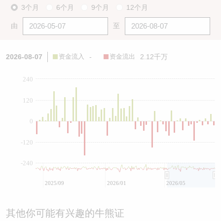
3个月
6个月
9个月
12个月
由
至
2026-08-07
资金流入
-
资金流出
2.12千万
240
120
0
-120
-240
2025/09
2026/01
2026/05
其他你可能有兴趣的牛熊证