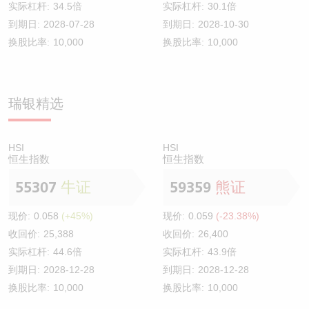
实际杠杆:
34.5倍
实际杠杆:
30.1倍
到期日:
2028-07-28
到期日:
2028-10-30
换股比率:
10,000
换股比率:
10,000
瑞银精选
HSI
HSI
恒生指数
恒生指数
55307
牛证
59359
熊证
现价:
0.058
(+45%)
现价:
0.059
(-23.38%)
收回价:
25,388
收回价:
26,400
实际杠杆:
44.6倍
实际杠杆:
43.9倍
到期日:
2028-12-28
到期日:
2028-12-28
换股比率:
10,000
换股比率:
10,000