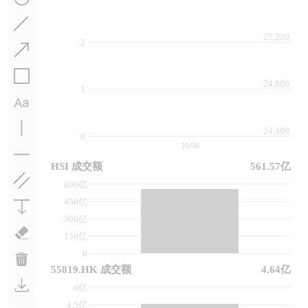
25,200
2
24,800
1
24,400
0
10/08
HSI 成交额
561.57亿
600亿
450亿
300亿
150亿
0
55819.HK 成交额
4.64亿
6亿
4.5亿