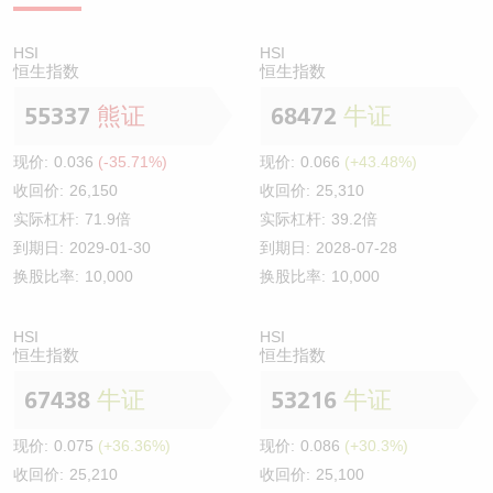
HSI
HSI
恒生指数
恒生指数
55337
熊证
68472
牛证
现价:
0.036
(-35.71%)
现价:
0.066
(+43.48%)
收回价:
26,150
收回价:
25,310
实际杠杆:
71.9倍
实际杠杆:
39.2倍
到期日:
2029-01-30
到期日:
2028-07-28
换股比率:
10,000
换股比率:
10,000
HSI
HSI
恒生指数
恒生指数
67438
牛证
53216
牛证
现价:
0.075
(+36.36%)
现价:
0.086
(+30.3%)
收回价:
25,210
收回价:
25,100