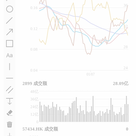
36
0.16
32
0.12
28
0.08
24
0.04
01/07
2899 成交额
28.09亿
48亿
36亿
24亿
12亿
0
57434.HK 成交额
0