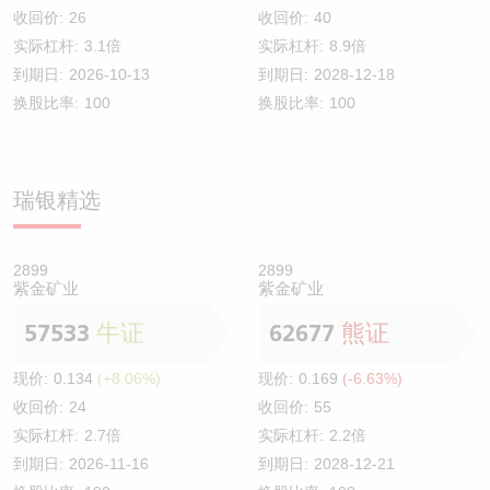
收回价:
26
收回价:
40
实际杠杆:
3.1倍
实际杠杆:
8.9倍
到期日:
2026-10-13
到期日:
2028-12-18
换股比率:
100
换股比率:
100
瑞银精选
2899
2899
紫金矿业
紫金矿业
57533
牛证
62677
熊证
现价:
0.134
(+8.06%)
现价:
0.169
(-6.63%)
收回价:
24
收回价:
55
实际杠杆:
2.7倍
实际杠杆:
2.2倍
到期日:
2026-11-16
到期日:
2028-12-21