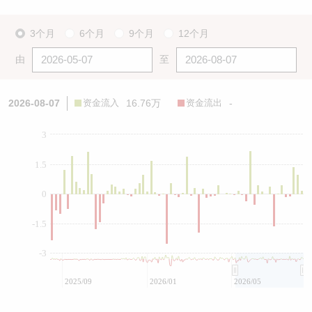
3个月
6个月
9个月
12个月
由
至
2026-08-07
资金流入
16.76万
资金流出
-
3
1.5
0
-1.5
-3
2025/09
2026/01
2026/05