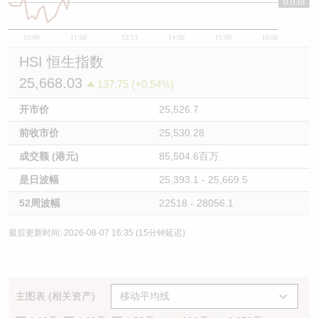
0.038
10:00
11:00
12/13
14:00
15:00
16:00
HSI 恒生指数
25,668.03
137.75 (+0.54%)
开市价
25,526.7
前收市价
25,530.28
成交额 (港元)
85,504.6百万
是日波幅
25,393.1 - 25,669.5
52周波幅
22518 - 28056.1
最后更新时间: 2026-08-07 16:35 (15分钟延迟)
主图表 (相关资产)