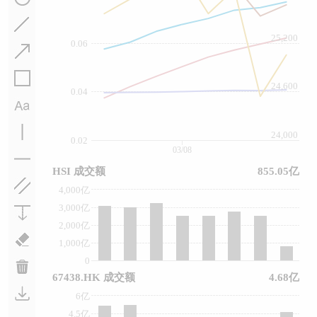
25,200
0.06
24,600
0.04
24,000
0.02
03/08
HSI 成交额
855.05亿
4,000亿
3,000亿
2,000亿
1,000亿
0
67438.HK 成交额
4.68亿
6亿
4.5亿