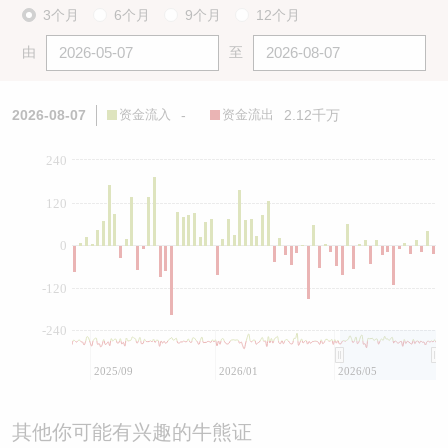
3个月
6个月
9个月
12个月
由
至
2026-08-07
资金流入
-
资金流出
2.12千万
240
120
0
-120
-240
2025/09
2026/01
2026/05
其他你可能有兴趣的牛熊证