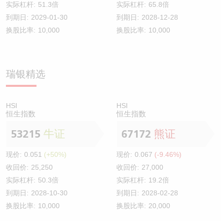
实际杠杆:
51.3倍
实际杠杆:
65.8倍
到期日:
2029-01-30
到期日:
2028-12-28
换股比率:
10,000
换股比率:
10,000
瑞银精选
HSI
HSI
恒生指数
恒生指数
53215
牛证
67172
熊证
现价:
0.051
(+50%)
现价:
0.067
(-9.46%)
收回价:
25,250
收回价:
27,000
实际杠杆:
50.3倍
实际杠杆:
19.2倍
到期日:
2028-10-30
到期日:
2028-02-28
换股比率:
10,000
换股比率:
20,000