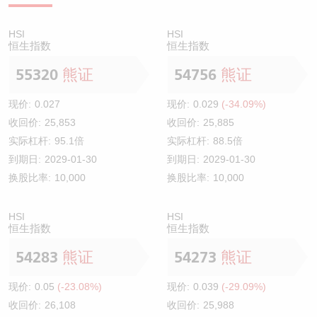
HSI
HSI
恒生指数
恒生指数
55320
熊证
54756
熊证
现价:
0.027
现价:
0.029
(-34.09%)
收回价:
25,853
收回价:
25,885
实际杠杆:
95.1倍
实际杠杆:
88.5倍
到期日:
2029-01-30
到期日:
2029-01-30
换股比率:
10,000
换股比率:
10,000
HSI
HSI
恒生指数
恒生指数
54283
熊证
54273
熊证
现价:
0.05
(-23.08%)
现价:
0.039
(-29.09%)
收回价:
26,108
收回价:
25,988