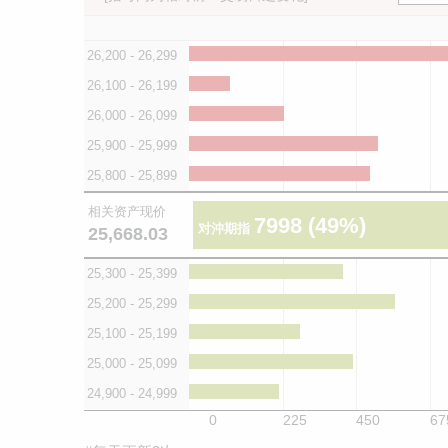
26,200 - 26,299
26,100 - 26,199
26,000 - 26,099
25,900 - 25,999
25,800 - 25,899
相关资产现价
7998
(49%)
对沖期指
25,668.03
25,300 - 25,399
25,200 - 25,299
25,100 - 25,199
25,000 - 25,099
24,900 - 24,999
0
225
450
67