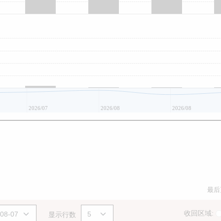
2026/07
2026/08
2026/08
最后
收回区域:
显示行数