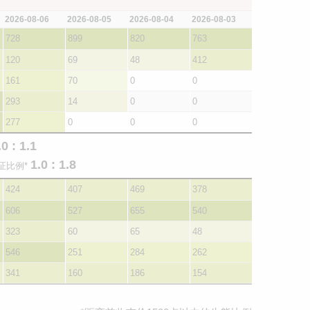
2026-08-06
2026-08-05
2026-08-04
2026-08-03
728
899
820
763
120
69
48
412
161
70
0
0
293
14
0
0
277
0
0
0
.0 : 1.1
1.0 : 1.8
证比例*
424
407
469
378
606
527
655
540
323
60
65
48
546
251
284
262
341
160
186
154