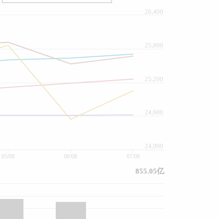
26,400
25,800
25,200
24,600
24,000
05/08
06/08
07/08
855.05亿