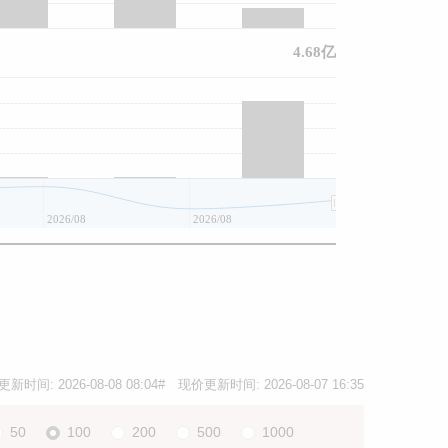
4.68亿
2026/08
2026/08
2026/08
更新时间:
2026-08-08 08:04
# 现价更新时间:
2026-08-07 16:35
50
100
200
500
1000