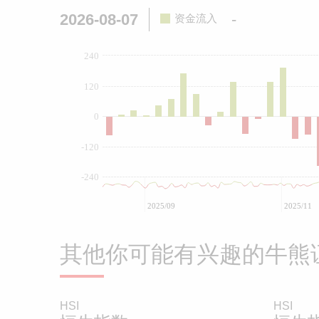
2026-08-07
-
资金流入
240
120
0
-120
-240
2025/09
2025/11
其他你可能有兴趣的牛熊
HSI
HSI