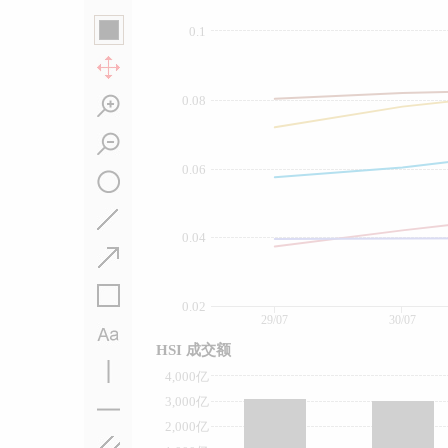
0.1
0.08
0.06
0.04
0.02
29/07
30/07
HSI 成交额
4,000亿
3,000亿
2,000亿