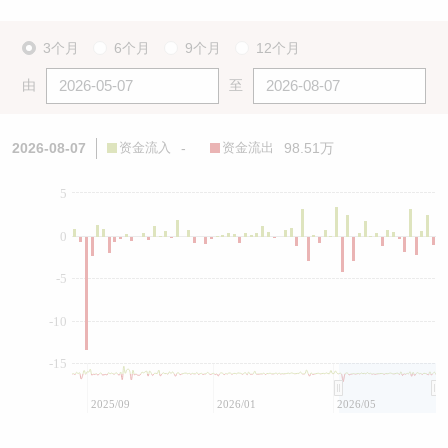
3个月
6个月
9个月
12个月
由
至
2026-08-07
资金流入
-
资金流出
98.51万
5
0
-5
-10
-15
2025/09
2026/01
2026/05