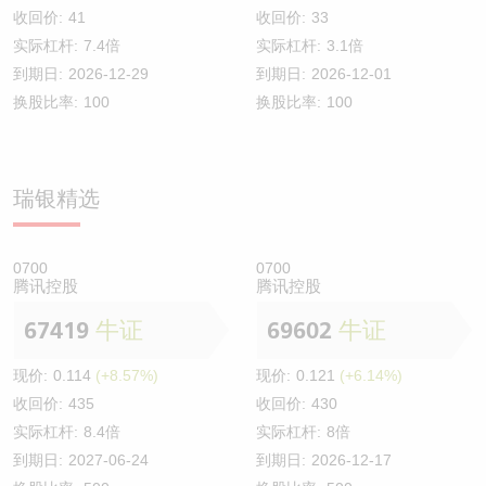
收回价:
41
收回价:
33
实际杠杆:
7.4倍
实际杠杆:
3.1倍
到期日:
2026-12-29
到期日:
2026-12-01
换股比率:
100
换股比率:
100
瑞银精选
0700
0700
腾讯控股
腾讯控股
67419
牛证
69602
牛证
现价:
0.114
(+8.57%)
现价:
0.121
(+6.14%)
收回价:
435
收回价:
430
实际杠杆:
8.4倍
实际杠杆:
8倍
到期日:
2027-06-24
到期日:
2026-12-17