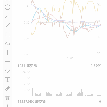
50
0.36
45
0.32
40
0.28
35
0.24
01/07
1024 成交额
9.69亿
240亿
180亿
120亿
60亿
0
55557.HK 成交额
0