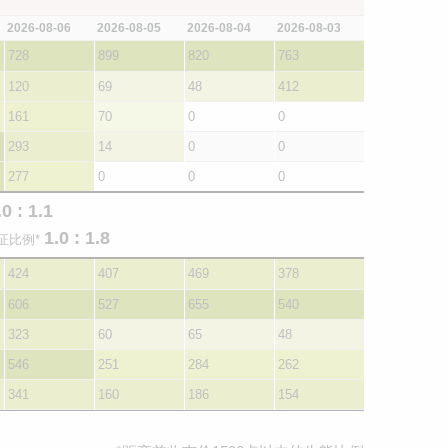
2026-08-06
2026-08-05
2026-08-04
2026-08-03
728
899
820
763
120
69
48
412
161
70
0
0
293
14
0
0
277
0
0
0
.0 : 1.1
1.0 : 1.8
证比例*
424
407
469
378
606
527
655
540
323
60
65
48
546
251
284
262
341
160
186
154