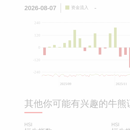
2026-08-07
-
资金流入
240
120
0
-120
-240
2025/09
2025/11
其他你可能有兴趣的牛熊
HSI
HSI