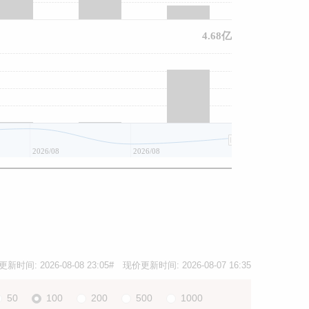
4.68亿
2026/08
2026/08
2026/08
更新时间:
2026-08-08 23:05
# 现价更新时间:
2026-08-07 16:35
50
100
200
500
1000