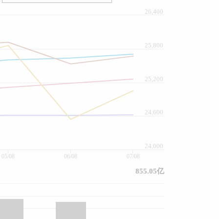
26,400
25,800
25,200
24,600
24,000
05/08
06/08
07/08
855.05亿