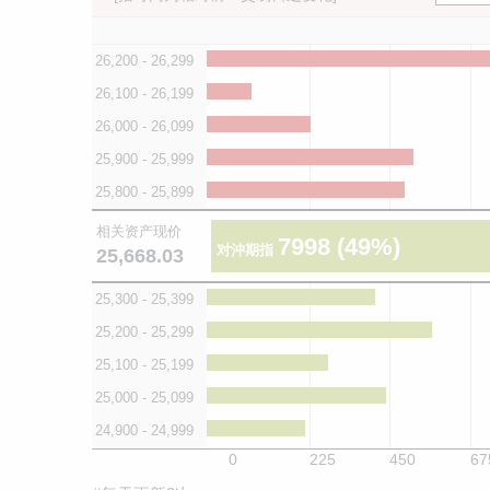
26,200 - 26,299
26,100 - 26,199
26,000 - 26,099
25,900 - 25,999
25,800 - 25,899
相关资产现价
7998
(49%)
对沖期指
25,668.03
25,300 - 25,399
25,200 - 25,299
25,100 - 25,199
25,000 - 25,099
24,900 - 24,999
0
225
450
67