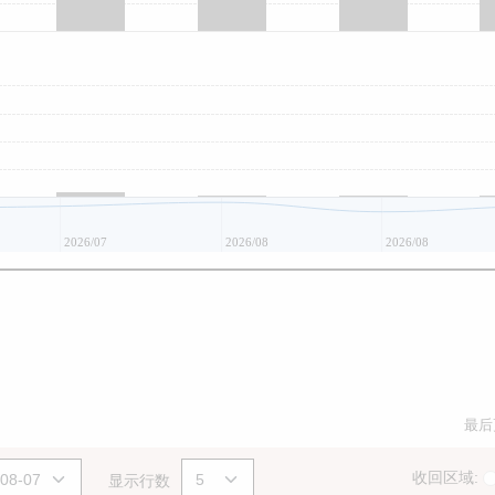
2026/07
2026/08
2026/08
最后
收回区域:
显示行数