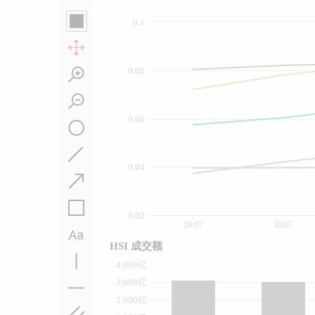
0.1
0.08
0.06
0.04
0.02
29/07
30/07
HSI 成交额
4,000亿
3,000亿
2,000亿