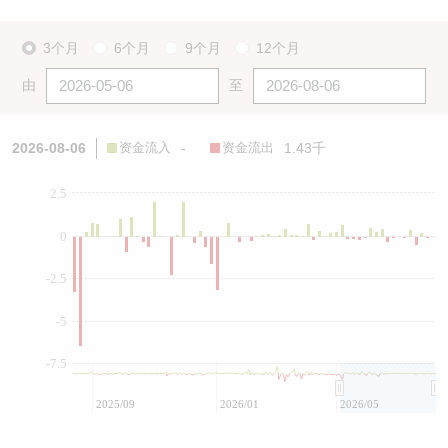
3个月
6个月
9个月
12个月
由
至
2026-08-06
资金流入
-
资金流出
1.43千
2.5
0
-2.5
-5
-7.5
2025/09
2026/01
2026/05