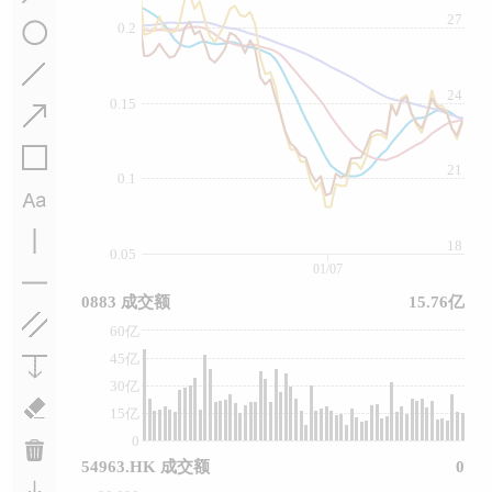
27
0.2
24
0.15
21
0.1
18
0.05
01/07
0883 成交额
15.76亿
60亿
45亿
30亿
15亿
0
54963.HK 成交额
0