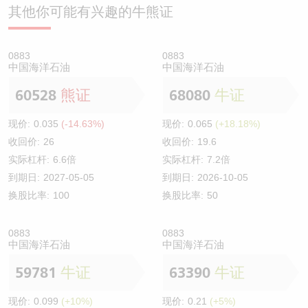
其他你可能有兴趣的牛熊证
0883
0883
中国海洋石油
中国海洋石油
60528
熊证
68080
牛证
现价:
0.035
(-14.63%)
现价:
0.065
(+18.18%)
收回价:
26
收回价:
19.6
实际杠杆:
6.6倍
实际杠杆:
7.2倍
到期日:
2027-05-05
到期日:
2026-10-05
换股比率:
100
换股比率:
50
0883
0883
中国海洋石油
中国海洋石油
59781
牛证
63390
牛证
现价:
0.099
(+10%)
现价:
0.21
(+5%)