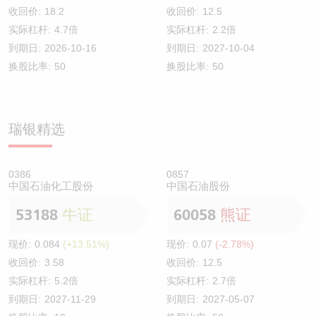
收回价:
18.2
收回价:
12.5
实际杠杆:
4.7倍
实际杠杆:
2.2倍
到期日:
2026-10-16
到期日:
2027-10-04
换股比率:
50
换股比率:
50
瑞银精选
0386
0857
中国石油化工股份
中国石油股份
53188
牛证
60058
熊证
现价:
0.084
(+13.51%)
现价:
0.07
(-2.78%)
收回价:
3.58
收回价:
12.5
实际杠杆:
5.2倍
实际杠杆:
2.7倍
到期日:
2027-11-29
到期日:
2027-05-07