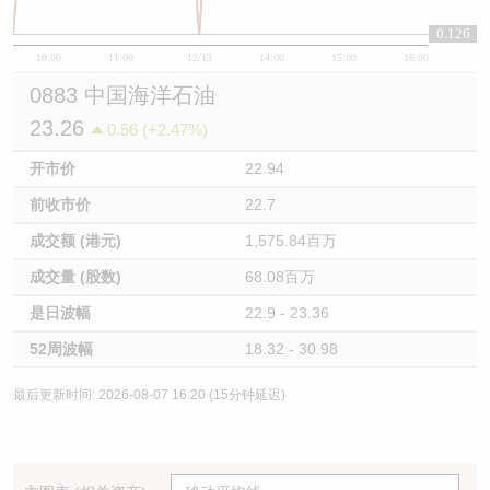
0.126
10:00
11:00
12/13
14:00
15:00
16:00
0883 中国海洋石油
23.26
0.56 (+2.47%)
开市价
22.94
前收市价
22.7
成交额 (港元)
1,575.84百万
成交量 (股数)
68.08百万
是日波幅
22.9 - 23.36
52周波幅
18.32 - 30.98
最后更新时间: 2026-08-07 16:20 (15分钟延迟)