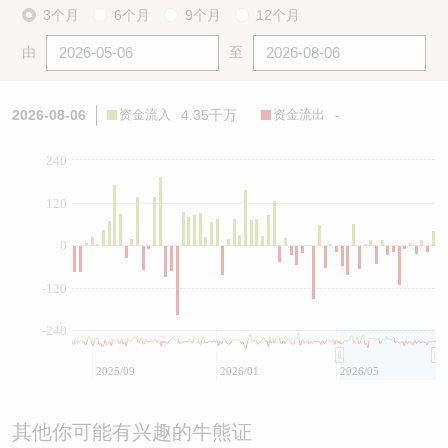
3个月
6个月
9个月
12个月
由
至
2026-08-06
资金流入
4.35千万
资金流出
-
240
120
0
-120
-240
2025/09
2026/01
2026/05
其他你可能有兴趣的牛熊证