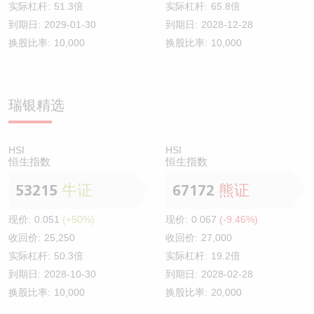
实际杠杆:
51.3倍
实际杠杆:
65.8倍
到期日:
2029-01-30
到期日:
2028-12-28
换股比率:
10,000
换股比率:
10,000
瑞银精选
HSI
HSI
恒生指数
恒生指数
53215
牛证
67172
熊证
现价:
0.051
(+50%)
现价:
0.067
(-9.46%)
收回价:
25,250
收回价:
27,000
实际杠杆:
50.3倍
实际杠杆:
19.2倍
到期日:
2028-10-30
到期日:
2028-02-28
换股比率:
10,000
换股比率:
20,000