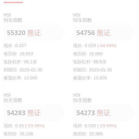
HSI
HSI
恒生指数
恒生指数
55320
熊证
54756
熊证
现价:
0.027
现价:
0.029
(-34.09%)
收回价:
25,853
收回价:
25,885
实际杠杆:
95.1倍
实际杠杆:
88.5倍
到期日:
2029-01-30
到期日:
2029-01-30
换股比率:
10,000
换股比率:
10,000
HSI
HSI
恒生指数
恒生指数
54283
熊证
54273
熊证
现价:
0.05
(-23.08%)
现价:
0.039
(-29.09%)
收回价:
26,108
收回价:
25,988