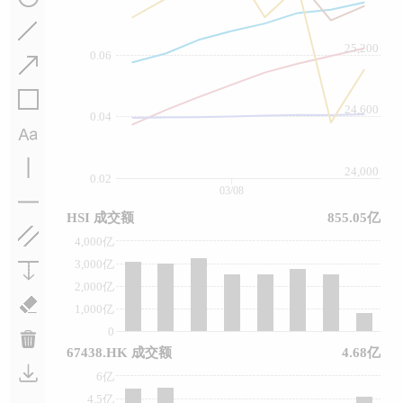
25,200
0.06
24,600
0.04
24,000
0.02
03/08
HSI 成交额
855.05亿
4,000亿
3,000亿
2,000亿
1,000亿
0
67438.HK 成交额
4.68亿
6亿
4.5亿