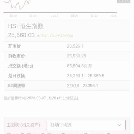
0.038
10:00
11:00
12/13
14:00
15:00
16:00
HSI 恒生指数
25,668.03
137.75 (+0.54%)
开市价
25,526.7
前收市价
25,530.28
成交额 (港元)
85,504.6百万
是日波幅
25,393.1 - 25,669.5
52周波幅
22518 - 28056.1
最后更新时间: 2026-08-07 16:20 (15分钟延迟)
主图表 (相关资产)