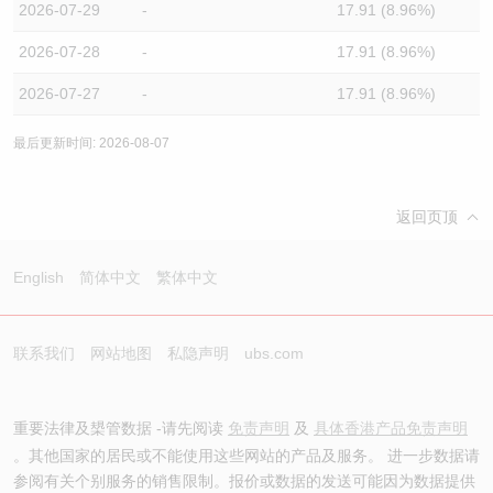
2026-07-29
-
17.91 (8.96%)
2026-07-28
-
17.91 (8.96%)
2026-07-27
-
17.91 (8.96%)
最后更新时间: 2026-08-07
返回页顶
English
简体中文
繁体中文
联系我们
网站地图
私隐声明
ubs.com
重要法律及槼管数据 -请先阅读
免责声明
及
具体香港产品免责声明
。其他国家的居民或不能使用这些网站的产品及服务。 进一步数据请
参阅有关个别服务的销售限制。报价或数据的发送可能因为数据提供