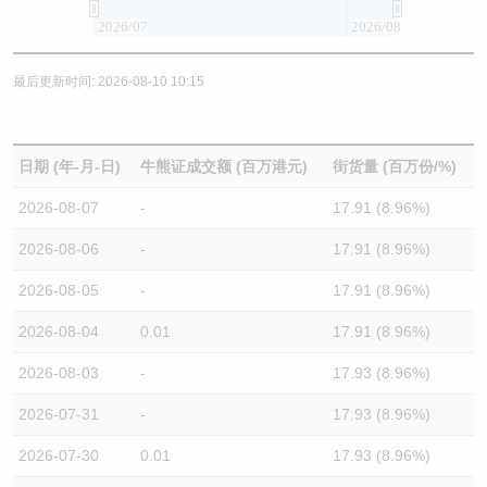
2026/07
2026/08
最后更新时间: 2026-08-10 10:15
日期 (年-月-日)
牛熊证成交额 (百万港元)
街货量 (百万份/%)
2026-08-07
-
17.91 (8.96%)
2026-08-06
-
17.91 (8.96%)
2026-08-05
-
17.91 (8.96%)
2026-08-04
0.01
17.91 (8.96%)
2026-08-03
-
17.93 (8.96%)
2026-07-31
-
17.93 (8.96%)
2026-07-30
0.01
17.93 (8.96%)