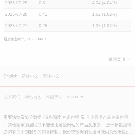
2026-07-29
0.3
4.04 (4.04%)
2026-07-28
0.41
1.62 (1.62%)
2026-07-27
0.25
1.37 (1.37%)
最后更新时间: 2026-08-07
返回页顶
English
简体中文
繁体中文
联系我们
网站地图
私隐声明
ubs.com
重要法律及槼管数据 -请先阅读
免责声明
及
具体香港产品免责声明
。其他国家的居民或不能使用这些网站的产品及服务。 进一步数据请
参阅有关个别服务的销售限制。报价或数据的发送可能因为数据提供