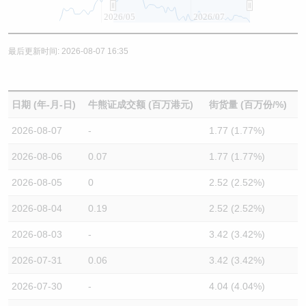
2026/05
2026/07
最后更新时间: 2026-08-07 16:35
日期 (年-月-日)
牛熊证成交额 (百万港元)
街货量 (百万份/%)
2026-08-07
-
1.77 (1.77%)
2026-08-06
0.07
1.77 (1.77%)
2026-08-05
0
2.52 (2.52%)
2026-08-04
0.19
2.52 (2.52%)
2026-08-03
-
3.42 (3.42%)
2026-07-31
0.06
3.42 (3.42%)
2026-07-30
-
4.04 (4.04%)