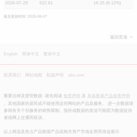
2026-07-29
522.61
16.25 (8.12%)
最后更新时间: 2026-08-07
返回页顶
English
简体中文
繁体中文
联系我们
网站地图
私隐声明
ubs.com
重要法律及槼管数据 -请先阅读
免责声明
及
具体香港产品免责声明
。其他国家的居民或不能使用这些网站的产品及服务。 进一步数据请
参阅有关个别服务的销售限制。报价或数据的发送可能因为数据提供
者或网上交通而延误。
以上精选及焦点产品根据产品或相关资产市场走势而筛选展示