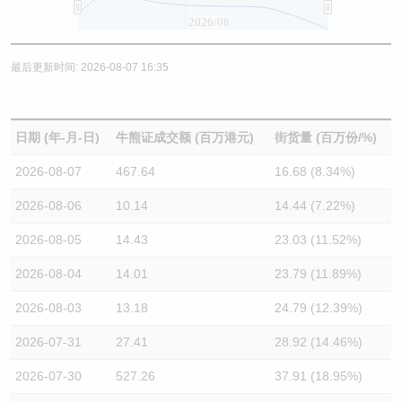
2026/08
最后更新时间: 2026-08-07 16:35
日期 (年-月-日)
牛熊证成交额 (百万港元)
街货量 (百万份/%)
2026-08-07
467.64
16.68 (8.34%)
2026-08-06
10.14
14.44 (7.22%)
2026-08-05
14.43
23.03 (11.52%)
2026-08-04
14.01
23.79 (11.89%)
2026-08-03
13.18
24.79 (12.39%)
2026-07-31
27.41
28.92 (14.46%)
2026-07-30
527.26
37.91 (18.95%)