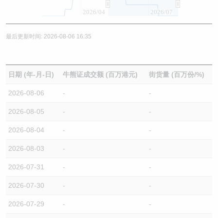
2026/04
2026/07
最后更新时间: 2026-08-06 16:35
日期 (年-月-日)
牛熊证成交额 (百万港元)
街货量 (百万份/%)
2026-08-06
-
-
2026-08-05
-
-
2026-08-04
-
-
2026-08-03
-
-
2026-07-31
-
-
2026-07-30
-
-
2026-07-29
-
-