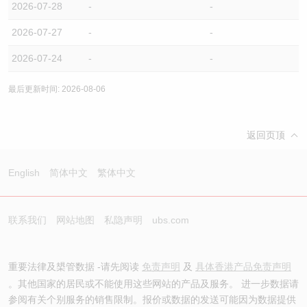
2026-07-28
-
-
2026-07-27
-
-
2026-07-24
-
-
最后更新时间: 2026-08-06
返回页顶
English
简体中文
繁体中文
联系我们
网站地图
私隐声明
ubs.com
重要法律及槼管数据 -请先阅读
免责声明
及
具体香港产品免责声明
。其他国家的居民或不能使用这些网站的产品及服务。 进一步数据请
参阅有关个别服务的销售限制。报价或数据的发送可能因为数据提供