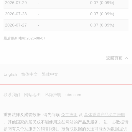
2026-07-29
-
0.07 (0.09%)
2026-07-28
-
0.07 (0.09%)
2026-07-27
-
0.07 (0.09%)
最后更新时间: 2026-08-07
返回页顶
English
简体中文
繁体中文
联系我们
网站地图
私隐声明
ubs.com
重要法律及槼管数据 -请先阅读
免责声明
及
具体香港产品免责声明
。其他国家的居民或不能使用这些网站的产品及服务。 进一步数据请
参阅有关个别服务的销售限制。报价或数据的发送可能因为数据提供