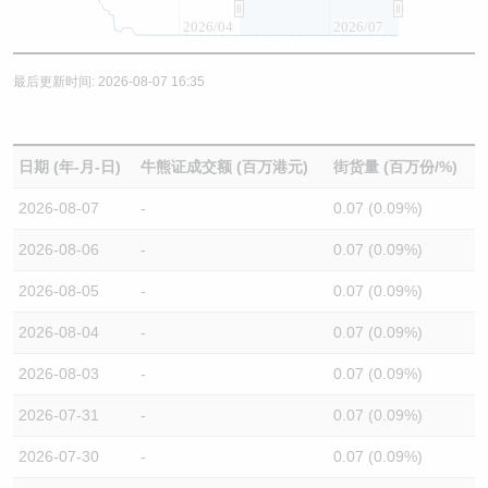
2026/04
2026/07
最后更新时间: 2026-08-07 16:35
日期 (年-月-日)
牛熊证成交额 (百万港元)
街货量 (百万份/%)
2026-08-07
-
0.07 (0.09%)
2026-08-06
-
0.07 (0.09%)
2026-08-05
-
0.07 (0.09%)
2026-08-04
-
0.07 (0.09%)
2026-08-03
-
0.07 (0.09%)
2026-07-31
-
0.07 (0.09%)
2026-07-30
-
0.07 (0.09%)