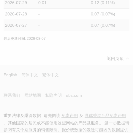
2026-07-29
0.01
0.12 (0.11%)
2026-07-28
-
0.07 (0.07%)
2026-07-27
-
0.07 (0.07%)
最后更新时间: 2026-08-07
返回页顶
English
简体中文
繁体中文
联系我们
网站地图
私隐声明
ubs.com
重要法律及槼管数据 -请先阅读
免责声明
及
具体香港产品免责声明
。其他国家的居民或不能使用这些网站的产品及服务。 进一步数据请
参阅有关个别服务的销售限制。报价或数据的发送可能因为数据提供