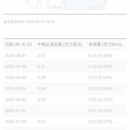
2026/04
2026/07
最后更新时间: 2026-08-07 16:35
日期 (年-月-日)
牛熊证成交额 (百万港元)
街货量 (百万份/%)
2026-08-07
0.02
0.16 (0.16%)
2026-08-06
0.11
0.26 (0.26%)
2026-08-05
0.05
0.54 (0.53%)
2026-08-04
0.04
0.23 (0.24%)
2026-08-03
0.02
0.21 (0.21%)
2026-07-31
-
0.07 (0.07%)
2026-07-30
0.01
0.07 (0.07%)