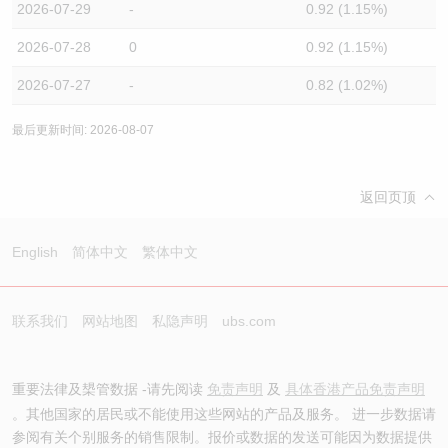
2026-07-29
-
0.92 (1.15%)
2026-07-28
0
0.92 (1.15%)
2026-07-27
-
0.82 (1.02%)
最后更新时间: 2026-08-07
返回页顶
English
简体中文
繁体中文
联系我们
网站地图
私隐声明
ubs.com
重要法律及槼管数据 -请先阅读
免责声明
及
具体香港产品免责声明
。其他国家的居民或不能使用这些网站的产品及服务。 进一步数据请
参阅有关个别服务的销售限制。报价或数据的发送可能因为数据提供