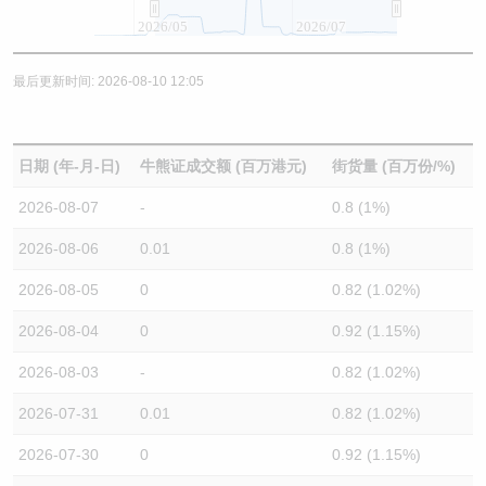
2026/05
2026/07
最后更新时间: 2026-08-10 12:05
日期 (年-月-日)
牛熊证成交额 (百万港元)
街货量 (百万份/%)
2026-08-07
-
0.8 (1%)
2026-08-06
0.01
0.8 (1%)
2026-08-05
0
0.82 (1.02%)
2026-08-04
0
0.92 (1.15%)
2026-08-03
-
0.82 (1.02%)
2026-07-31
0.01
0.82 (1.02%)
2026-07-30
0
0.92 (1.15%)