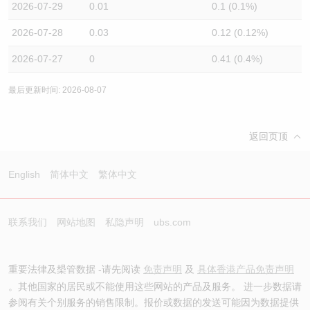
2026-07-29
0.01
0.1 (0.1%)
2026-07-28
0.03
0.12 (0.12%)
2026-07-27
0
0.41 (0.4%)
最后更新时间: 2026-08-07
返回页顶
English
简体中文
繁体中文
联系我们
网站地图
私隐声明
ubs.com
重要法律及槼管数据 -请先阅读
免责声明
及
具体香港产品免责声明
。其他国家的居民或不能使用这些网站的产品及服务。 进一步数据请
参阅有关个别服务的销售限制。报价或数据的发送可能因为数据提供