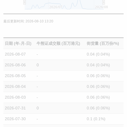
2026/07
2026/08
最后更新时间: 2026-08-10 13:20
日期 (年-月-日)
牛熊证成交额 (百万港元)
街货量 (百万份/%)
2026-08-07
-
0.04 (0.04%)
2026-08-06
0
0.04 (0.04%)
2026-08-05
-
0.06 (0.06%)
2026-08-04
-
0.06 (0.06%)
2026-08-03
-
0.06 (0.06%)
2026-07-31
0
0.06 (0.06%)
2026-07-30
-
0.1 (0.1%)