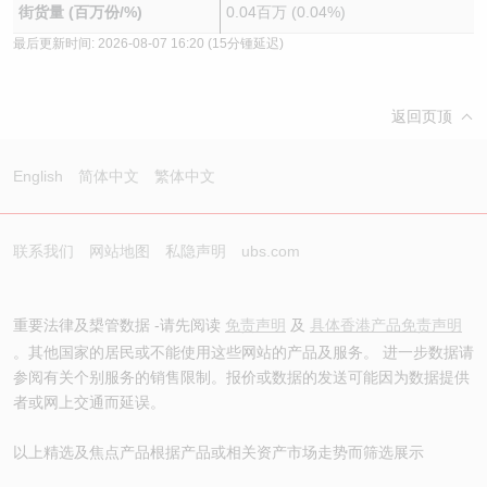
街货量 (百万份/%)
0.04百万 (0.04%)
最后更新时间:
2026-08-07 16:20
(15分锺延迟)
返回页顶
English
简体中文
繁体中文
联系我们
网站地图
私隐声明
ubs.com
重要法律及槼管数据 -请先阅读
免责声明
及
具体香港产品免责声明
。其他国家的居民或不能使用这些网站的产品及服务。 进一步数据请
参阅有关个别服务的销售限制。报价或数据的发送可能因为数据提供
者或网上交通而延误。
以上精选及焦点产品根据产品或相关资产市场走势而筛选展示