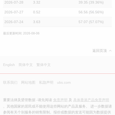
2026-07-28
3.32
39.35 (39.36%)
2026-07-27
0.52
56.56 (56.56%)
2026-07-24
3.63
57.07 (57.07%)
最后更新时间: 2026-08-06
返回页顶
English
简体中文
繁体中文
联系我们
网站地图
私隐声明
ubs.com
重要法律及槼管数据 -请先阅读
免责声明
及
具体香港产品免责声明
。其他国家的居民或不能使用这些网站的产品及服务。 进一步数据请
参阅有关个别服务的销售限制。报价或数据的发送可能因为数据提供