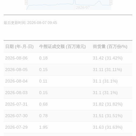
2026/07
最后更新时间: 2026-08-07 09:45
日期 (年-月-日)
牛熊证成交额 (百万港元)
街货量 (百万份/%)
2026-08-06
0.18
31.42 (31.42%)
2026-08-05
0.15
31.11 (31.11%)
2026-08-04
0.11
31.1 (31.1%)
2026-08-03
0.15
31.1 (31.1%)
2026-07-31
0.68
31.82 (31.82%)
2026-07-30
0.78
31.51 (31.51%)
2026-07-29
1.95
31.63 (31.63%)