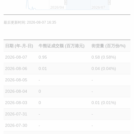
2026/04
2026/07
最后更新时间: 2026-08-07 16:35
日期 (年-月-日)
牛熊证成交额 (百万港元)
街货量 (百万份/%)
2026-08-07
0.95
0.58 (0.58%)
2026-08-06
0.01
0.04 (0.04%)
2026-08-05
-
-
2026-08-04
0
-
2026-08-03
0
0.01 (0.01%)
2026-07-31
-
-
2026-07-30
-
-