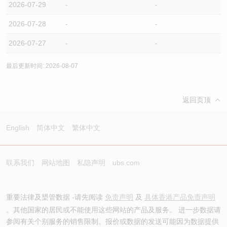
2026-07-29
-
-
2026-07-28
-
-
2026-07-27
-
-
最后更新时间: 2026-08-07
返回页顶
English
简体中文
繁体中文
联系我们
网站地图
私隐声明
ubs.com
重要法律及槼管数据 -请先阅读
免责声明
及
具体香港产品免责声明
。其他国家的居民或不能使用这些网站的产品及服务。 进一步数据请
参阅有关个别服务的销售限制。报价或数据的发送可能因为数据提供