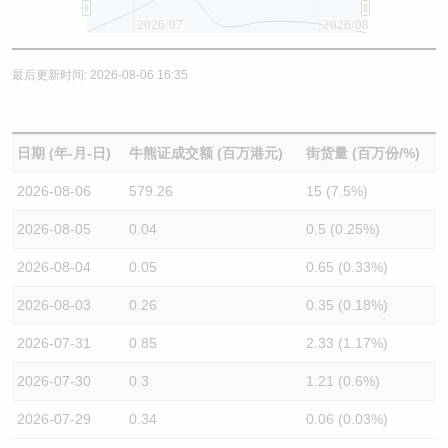
2026/07
2026/08
最后更新时间: 2026-08-06 16:35
日期 (年-月-日)
牛熊证成交额 (百万港元)
街货量 (百万份/%)
2026-08-06
579.26
15 (7.5%)
2026-08-05
0.04
0.5 (0.25%)
2026-08-04
0.05
0.65 (0.33%)
2026-08-03
0.26
0.35 (0.18%)
2026-07-31
0.85
2.33 (1.17%)
2026-07-30
0.3
1.21 (0.6%)
2026-07-29
0.34
0.06 (0.03%)