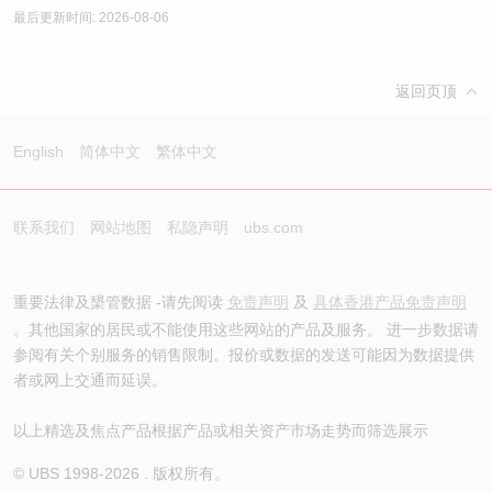
最后更新时间: 2026-08-06
返回页顶
English
简体中文
繁体中文
联系我们
网站地图
私隐声明
ubs.com
重要法律及槼管数据 -请先阅读
免责声明
及
具体香港产品免责声明
。其他国家的居民或不能使用这些网站的产品及服务。 进一步数据请
参阅有关个别服务的销售限制。报价或数据的发送可能因为数据提供
者或网上交通而延误。
以上精选及焦点产品根据产品或相关资产市场走势而筛选展示
© UBS 1998-
2026
. 版权所有。