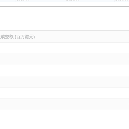
成交额 (百万港元)