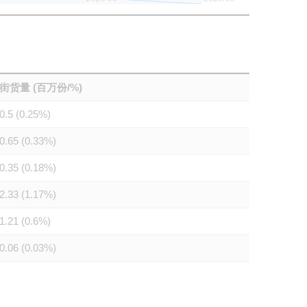
街货量 (百万份/%)
0.5 (0.25%)
0.65 (0.33%)
0.35 (0.18%)
2.33 (1.17%)
1.21 (0.6%)
0.06 (0.03%)