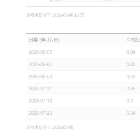
最后更新时间: 2026-08-06 16:35
日期 (年-月-日)
牛熊证
2026-08-05
0.04
2026-08-04
0.05
2026-08-03
0.26
2026-07-31
0.85
2026-07-30
0.3
2026-07-29
0.34
最后更新时间: 2026-08-05