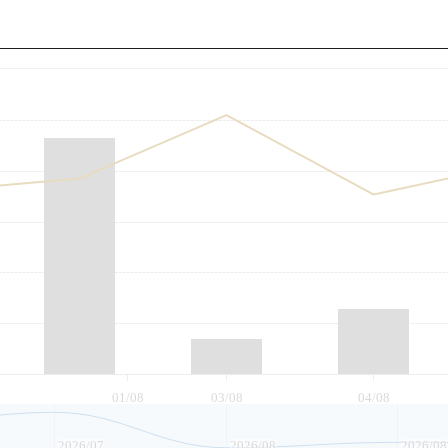
至
01/08
03/08
04/08
2026/07
2026/08
2026/08