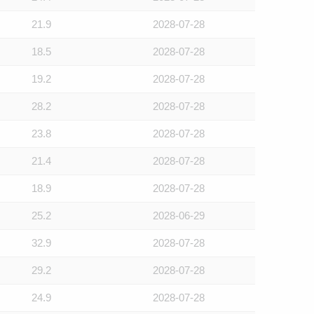
21.9
2028-07-28
18.5
2028-07-28
19.2
2028-07-28
28.2
2028-07-28
23.8
2028-07-28
21.4
2028-07-28
18.9
2028-07-28
25.2
2028-06-29
32.9
2028-07-28
29.2
2028-07-28
24.9
2028-07-28