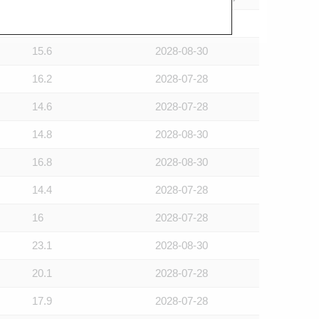
15.5
2028-07-28
15.6
2028-08-30
16.2
2028-07-28
14.6
2028-07-28
14.8
2028-08-30
16.8
2028-08-30
14.4
2028-07-28
16
2028-07-28
23.1
2028-08-30
20.1
2028-07-28
17.9
2028-07-28