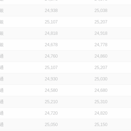
银
24,938
25,038
银
25,107
25,207
银
24,818
24,918
银
24,678
24,778
通
24,760
24,860
通
25,107
25,207
通
24,930
25,030
通
24,580
24,680
通
25,210
25,310
通
24,720
24,820
通
25,050
25,150