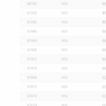
66702
HSI
瑞
67242
HSI
摩
67292
HSI
摩
67440
HSI
瑞
67444
HSI
瑞
67449
HSI
瑞
67471
HSI
瑞
67476
HSI
瑞
67656
HSI
花
67672
HSI
信
67674
HSI
信
67679
HSI
信