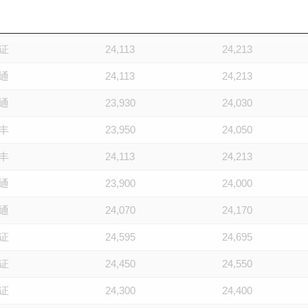
通
24,020
24,120
证
24,113
24,213
通
24,113
24,213
通
23,930
24,030
丰
23,950
24,050
丰
24,113
24,213
通
23,900
24,000
通
24,070
24,170
证
24,595
24,695
证
24,450
24,550
证
24,300
24,400