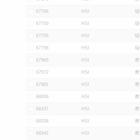
67746
HSI
瑞
67759
HSI
瑞
67795
HSI
瑞
67798
HSI
瑞
67965
HSI
摩
67972
HSI
摩
67981
HSI
摩
68006
HSI
摩
68337
HSI
摩
68338
HSI
摩
68342
HSI
摩