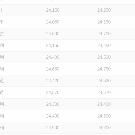
丰
24,150
24,250
丰
24,050
24,150
旗
24,600
24,700
利
24,150
24,250
利
24,400
24,500
利
24,650
24,750
通
24,420
24,520
通
24,570
24,670
利
24,300
24,400
利
24,400
24,500
利
24,500
24,600