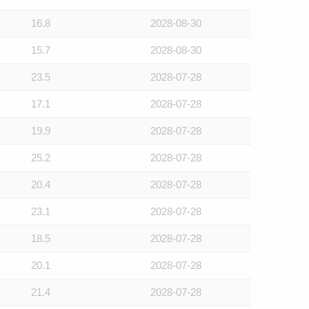
16.8
2028-08-30
15.7
2028-08-30
23.5
2028-07-28
17.1
2028-07-28
19.9
2028-07-28
25.2
2028-07-28
20.4
2028-07-28
23.1
2028-07-28
18.5
2028-07-28
20.1
2028-07-28
21.4
2028-07-28