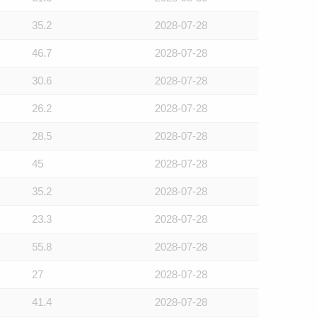
35.2
2028-07-28
46.7
2028-07-28
30.6
2028-07-28
26.2
2028-07-28
28.5
2028-07-28
45
2028-07-28
35.2
2028-07-28
23.3
2028-07-28
55.8
2028-07-28
27
2028-07-28
41.4
2028-07-28