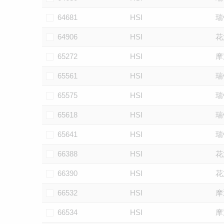
64681
HSI
瑞
64906
HSI
花
65272
HSI
摩
65561
HSI
瑞
65575
HSI
瑞
65618
HSI
瑞
65641
HSI
瑞
66388
HSI
花
66390
HSI
花
66532
HSI
摩
66534
HSI
摩