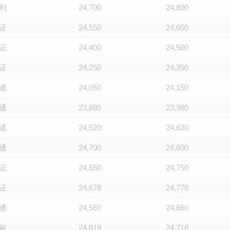
利
24,700
24,800
证
24,550
24,650
证
24,400
24,500
证
24,250
24,350
通
24,050
24,150
通
23,880
23,980
通
24,520
24,620
通
24,700
24,800
证
24,650
24,750
证
24,678
24,778
通
24,560
24,660
银
24,618
24,718