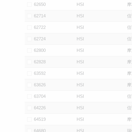
62650
HSI
摩
62714
HSI
信
62722
HSI
信
62724
HSI
信
62800
HSI
摩
62828
HSI
摩
63592
HSI
摩
63626
HSI
摩
63704
HSI
信
64226
HSI
信
64519
HSI
摩
64680
HSI
瑞