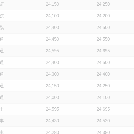
证
24,150
24,250
旗
24,100
24,200
旗
24,400
24,500
通
24,450
24,550
通
24,595
24,695
通
24,400
24,500
通
24,300
24,400
通
24,150
24,250
通
24,000
24,100
丰
24,595
24,695
丰
24,430
24,530
丰
24,280
24,380