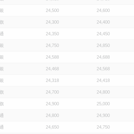
银
24,500
24,600
旗
24,300
24,400
通
24,350
24,450
银
24,750
24,850
银
24,588
24,688
银
24,468
24,568
银
24,318
24,418
旗
24,700
24,800
旗
24,900
25,000
通
24,800
24,900
通
24,650
24,750