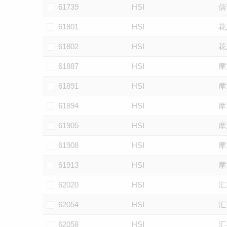
61739
HSI
信
61801
HSI
花
61802
HSI
花
61887
HSI
摩
61891
HSI
摩
61894
HSI
摩
61905
HSI
摩
61908
HSI
摩
61913
HSI
摩
62020
HSI
汇
62054
HSI
汇
62058
HSI
汇