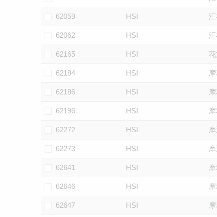
62059
HSI
汇
62062
HSI
汇
62165
HSI
花
62184
HSI
摩
62186
HSI
摩
62196
HSI
摩
62272
HSI
摩
62273
HSI
摩
62641
HSI
摩
62646
HSI
摩
62647
HSI
摩