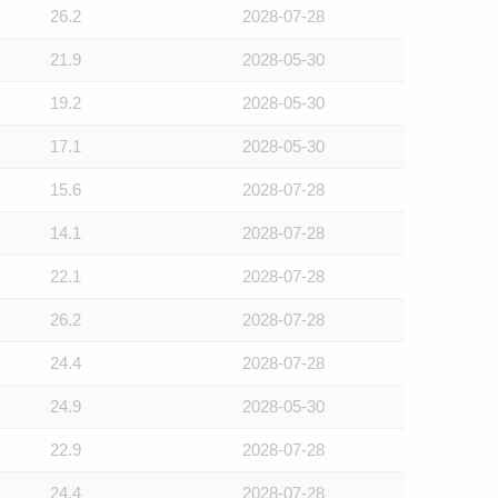
26.2
2028-07-28
21.9
2028-05-30
19.2
2028-05-30
17.1
2028-05-30
15.6
2028-07-28
14.1
2028-07-28
22.1
2028-07-28
26.2
2028-07-28
24.4
2028-07-28
24.9
2028-05-30
22.9
2028-07-28
24.4
2028-07-28