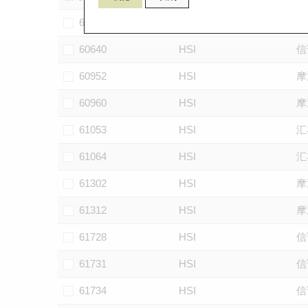
60102
HSI
摩
60640
HSI
信
60952
HSI
摩
60960
HSI
摩
61053
HSI
汇
61064
HSI
汇
61302
HSI
摩
61312
HSI
摩
61728
HSI
信
61731
HSI
信
61734
HSI
信