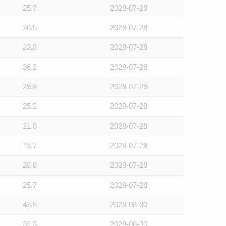
25.7
2028-07-28
20.5
2028-07-28
23.8
2028-07-28
36.2
2028-07-28
29.8
2028-07-28
25.2
2028-07-28
21.8
2028-07-28
19.7
2028-07-28
28.8
2028-07-28
25.7
2028-07-28
43.5
2028-08-30
31.3
2028-08-30