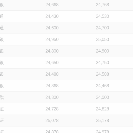
银
24,668
24,768
通
24,430
24,530
通
24,600
24,700
银
24,950
25,050
银
24,800
24,900
银
24,650
24,750
银
24,488
24,588
银
24,368
24,468
旗
24,800
24,900
证
24,728
24,828
证
25,078
25,178
证
24,878
24,978