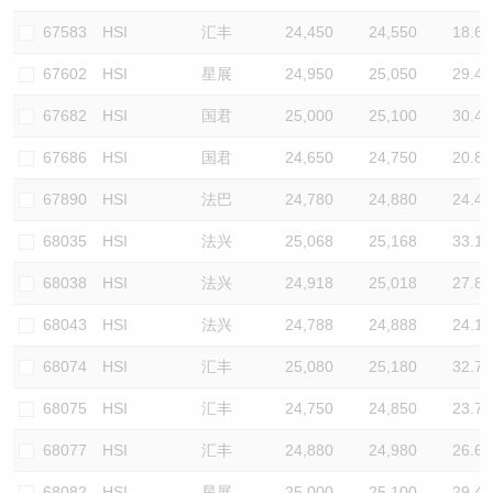
67583
HSI
汇丰
24,450
24,550
18.6
67602
HSI
星展
24,950
25,050
29.4
67682
HSI
国君
25,000
25,100
30.4
67686
HSI
国君
24,650
24,750
20.8
67890
HSI
法巴
24,780
24,880
24.4
68035
HSI
法兴
25,068
25,168
33.1
68038
HSI
法兴
24,918
25,018
27.8
68043
HSI
法兴
24,788
24,888
24.1
68074
HSI
汇丰
25,080
25,180
32.7
68075
HSI
汇丰
24,750
24,850
23.7
68077
HSI
汇丰
24,880
24,980
26.6
68082
HSI
星展
25,000
25,100
29.4