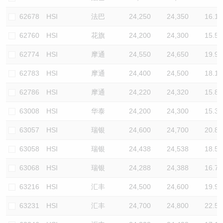
62678
HSI
法巴
24,250
24,350
16.1
62760
HSI
花旗
24,200
24,300
15.5
62774
HSI
摩通
24,550
24,650
19.9
62783
HSI
摩通
24,400
24,500
18.1
62786
HSI
摩通
24,220
24,320
15.8
63008
HSI
华泰
24,200
24,300
15.3
63057
HSI
瑞银
24,600
24,700
20.8
63058
HSI
瑞银
24,438
24,538
18.5
63068
HSI
瑞银
24,288
24,388
16.7
63216
HSI
汇丰
24,500
24,600
19.9
63231
HSI
汇丰
24,700
24,800
22.5