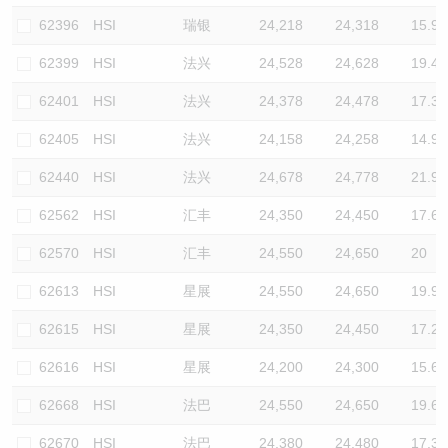
62396
HSI
瑞银
24,218
24,318
15.9
62399
HSI
法兴
24,528
24,628
19.4
62401
HSI
法兴
24,378
24,478
17.3
62405
HSI
法兴
24,158
24,258
14.9
62440
HSI
法兴
24,678
24,778
21.9
62562
HSI
汇丰
24,350
24,450
17.6
62570
HSI
汇丰
24,550
24,650
20
62613
HSI
星展
24,550
24,650
19.9
62615
HSI
星展
24,350
24,450
17.2
62616
HSI
星展
24,200
24,300
15.6
62668
HSI
法巴
24,550
24,650
19.6
62670
HSI
法巴
24,380
24,480
17.3