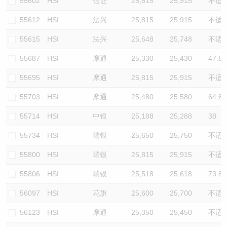
55602
HSI
信证
25,815
25,915
不适
55612
HSI
法兴
25,815
25,915
不适
55615
HSI
法兴
25,648
25,748
不适
55687
HSI
摩通
25,330
25,430
47.8
55695
HSI
摩通
25,815
25,915
不适
55703
HSI
摩通
25,480
25,580
64.6
55714
HSI
中银
25,188
25,288
38
55734
HSI
瑞银
25,650
25,750
不适
55800
HSI
瑞银
25,815
25,915
不适
55806
HSI
瑞银
25,518
25,618
73.8
56097
HSI
花旗
25,600
25,700
不适
56123
HSI
摩通
25,350
25,450
不适