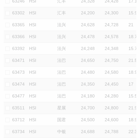
63246
HSI
汇丰
24,328
24,428
17.1
63302
HSI
汇丰
24,200
24,300
15.9
63365
HSI
法兴
24,628
24,728
21
63366
HSI
法兴
24,478
24,578
18.7
63392
HSI
法兴
24,248
24,348
15.7
63471
HSI
法巴
24,650
24,750
21.5
63473
HSI
法巴
24,480
24,580
18.9
63474
HSI
法巴
24,350
24,450
17
63477
HSI
法巴
24,180
24,280
15.5
63511
HSI
星展
24,700
24,800
21.9
63712
HSI
国君
24,500
24,600
18.9
63734
HSI
中银
24,688
24,788
22.3