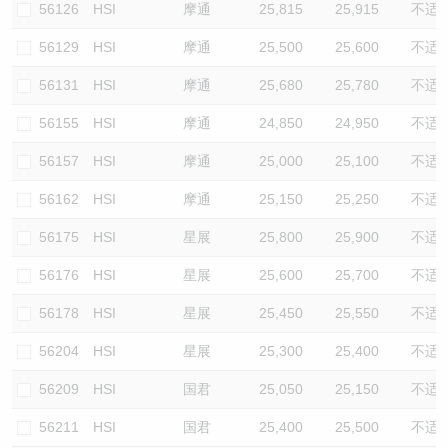
56126
HSI
摩通
25,815
25,915
不适
56129
HSI
摩通
25,500
25,600
不适
56131
HSI
摩通
25,680
25,780
不适
56155
HSI
摩通
24,850
24,950
不适
56157
HSI
摩通
25,000
25,100
不适
56162
HSI
摩通
25,150
25,250
不适
56175
HSI
星展
25,800
25,900
不适
56176
HSI
星展
25,600
25,700
不适
56178
HSI
星展
25,450
25,550
不适
56204
HSI
星展
25,300
25,400
不适
56209
HSI
国君
25,050
25,150
不适
56211
HSI
国君
25,400
25,500
不适