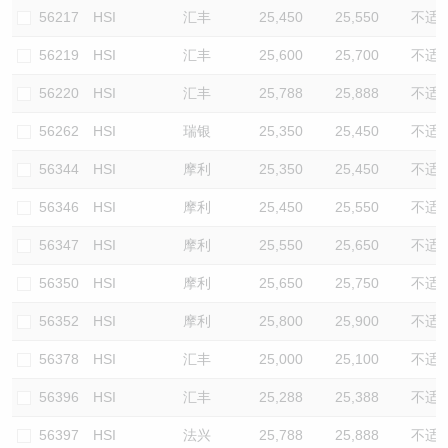
56217
HSI
汇丰
25,450
25,550
不适
56219
HSI
汇丰
25,600
25,700
不适
56220
HSI
汇丰
25,788
25,888
不适
56262
HSI
瑞银
25,350
25,450
不适
56344
HSI
摩利
25,350
25,450
不适
56346
HSI
摩利
25,450
25,550
不适
56347
HSI
摩利
25,550
25,650
不适
56350
HSI
摩利
25,650
25,750
不适
56352
HSI
摩利
25,800
25,900
不适
56378
HSI
汇丰
25,000
25,100
不适
56396
HSI
汇丰
25,288
25,388
不适
56397
HSI
法兴
25,788
25,888
不适