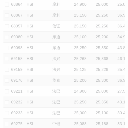
68864
HSI
摩利
24,900
25,000
25.8
68867
HSI
摩利
25,150
25,250
36.9
68957
HSI
信证
25,150
25,250
36.4
69080
HSI
摩通
25,100
25,200
34.9
69098
HSI
摩通
25,250
25,350
43.8
69158
HSI
法兴
25,268
25,368
46.1
69159
HSI
法兴
25,128
25,228
35.4
69176
HSI
华泰
25,200
25,300
36.9
69221
HSI
法巴
24,900
25,000
27.5
69232
HSI
法巴
25,250
25,350
43.1
69233
HSI
法巴
25,000
25,100
30.4
69275
HSI
中银
25,088
25,188
33.1