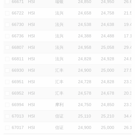
66671
HSI
瑞银
24,850
24,950
26.6
66722
HSI
法兴
24,658
24,758
21.5
66730
HSI
法兴
24,538
24,638
19.4
66736
HSI
法兴
24,388
24,488
17.1
66807
HSI
法兴
24,958
25,058
29.4
66811
HSI
法兴
24,828
24,928
24.8
66930
HSI
汇丰
24,900
25,000
27.5
66951
HSI
汇丰
24,728
24,828
23.3
66952
HSI
汇丰
24,578
24,678
20.3
66994
HSI
摩利
24,750
24,850
23.3
67013
HSI
信证
25,110
25,210
34.4
67017
HSI
信证
24,900
25,000
26.1