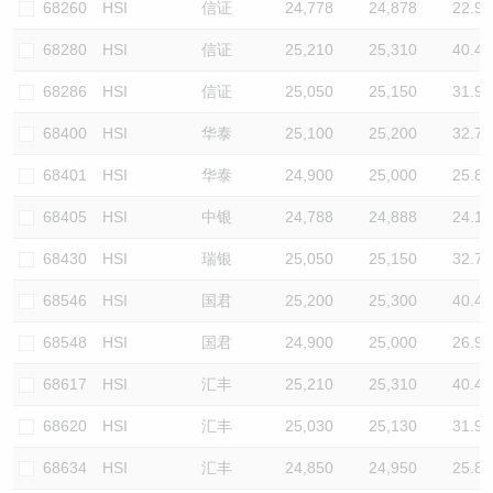
68260
HSI
信证
24,778
24,878
22.9
68280
HSI
信证
25,210
25,310
40.4
68286
HSI
信证
25,050
25,150
31.9
68400
HSI
华泰
25,100
25,200
32.7
68401
HSI
华泰
24,900
25,000
25.8
68405
HSI
中银
24,788
24,888
24.1
68430
HSI
瑞银
25,050
25,150
32.7
68546
HSI
国君
25,200
25,300
40.4
68548
HSI
国君
24,900
25,000
26.9
68617
HSI
汇丰
25,210
25,310
40.4
68620
HSI
汇丰
25,030
25,130
31.9
68634
HSI
汇丰
24,850
24,950
25.8