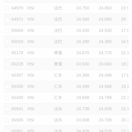
64970
HSI
法巴
24,750
24,850
23.9
64971
HSI
法巴
24,580
24,680
20
65004
HSI
法巴
24,430
24,530
17.9
65010
HSI
法巴
24,280
24,380
16.5
65178
HSI
摩通
24,670
24,770
22.1
65228
HSI
摩通
24,500
24,600
19.3
65357
HSI
汇丰
24,388
24,488
17.8
65358
HSI
汇丰
24,488
24,588
19.1
65400
HSI
汇丰
24,688
24,788
22.7
65841
HSI
法兴
24,738
24,838
23.1
65935
HSI
法兴
24,608
24,708
20.7
65951
HSI
法兴
24,428
24,528
17.7