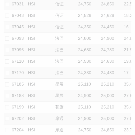
67031
HSI
信证
24,750
24,850
22.5
67043
HSI
信证
24,528
24,628
18.2
67045
HSI
信证
24,350
24,450
16
67093
HSI
法巴
24,800
24,900
24.8
67096
HSI
法巴
24,680
24,780
21.9
67110
HSI
法巴
24,530
24,630
19.6
67170
HSI
法巴
24,330
24,430
17
67185
HSI
星展
25,110
25,210
35.4
67188
HSI
星展
24,900
25,000
27.5
67199
HSI
花旗
25,110
25,210
35.4
67202
HSI
摩通
24,900
25,000
27.8
67204
HSI
摩通
24,750
24,850
23.7