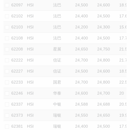
62097
HSI
法巴
24,500
24,600
18.9
62102
HSI
法巴
24,400
24,500
17.6
62103
HSI
法巴
24,200
24,300
15.6
62108
HSI
法巴
24,400
24,500
17.7
62208
HSI
星展
24,650
24,750
21.5
62222
HSI
信证
24,700
24,800
21.7
62227
HSI
信证
24,500
24,600
18.5
62233
HSI
国君
24,700
24,800
22.5
62246
HSI
华泰
24,600
24,700
20
62337
HSI
中银
24,588
24,688
20.5
62373
HSI
瑞银
24,550
24,650
19.9
62381
HSI
瑞银
24,400
24,500
17.9