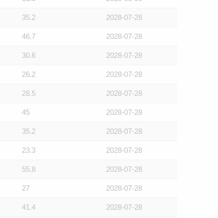
35.2
2028-07-28
46.7
2028-07-28
30.6
2028-07-28
26.2
2028-07-28
28.5
2028-07-28
45
2028-07-28
35.2
2028-07-28
23.3
2028-07-28
55.8
2028-07-28
27
2028-07-28
41.4
2028-07-28