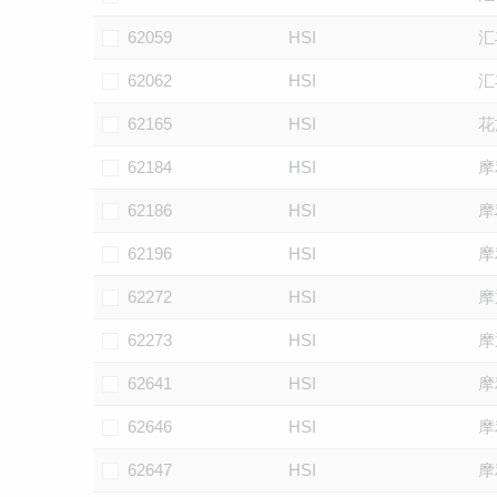
62059
HSI
汇
62062
HSI
汇
62165
HSI
花
62184
HSI
摩
62186
HSI
摩
62196
HSI
摩
62272
HSI
摩
62273
HSI
摩
62641
HSI
摩
62646
HSI
摩
62647
HSI
摩