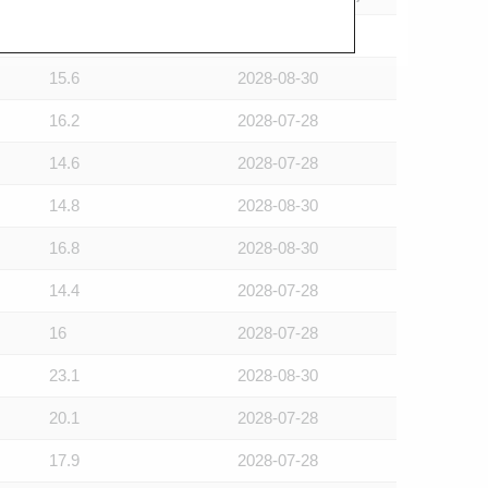
15.5
2028-07-28
15.6
2028-08-30
16.2
2028-07-28
14.6
2028-07-28
14.8
2028-08-30
16.8
2028-08-30
14.4
2028-07-28
16
2028-07-28
23.1
2028-08-30
20.1
2028-07-28
17.9
2028-07-28