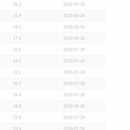
26.2
2028-07-28
21.9
2028-05-30
19.2
2028-05-30
17.1
2028-05-30
15.6
2028-07-28
14.1
2028-07-28
22.1
2028-07-28
26.2
2028-07-28
24.4
2028-07-28
24.9
2028-05-30
22.9
2028-07-28
24.4
2028-07-28