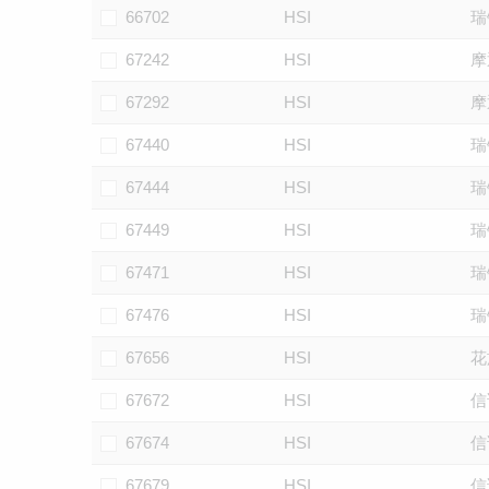
66702
HSI
瑞
67242
HSI
摩
67292
HSI
摩
67440
HSI
瑞
67444
HSI
瑞
67449
HSI
瑞
67471
HSI
瑞
67476
HSI
瑞
67656
HSI
花
67672
HSI
信
67674
HSI
信
67679
HSI
信