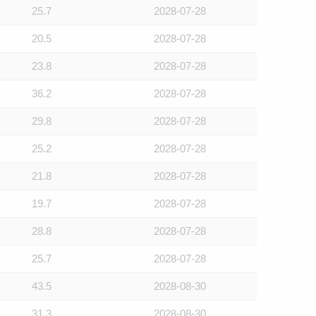
25.7
2028-07-28
20.5
2028-07-28
23.8
2028-07-28
36.2
2028-07-28
29.8
2028-07-28
25.2
2028-07-28
21.8
2028-07-28
19.7
2028-07-28
28.8
2028-07-28
25.7
2028-07-28
43.5
2028-08-30
31.3
2028-08-30