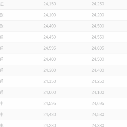
证
24,150
24,250
旗
24,100
24,200
旗
24,400
24,500
通
24,450
24,550
通
24,595
24,695
通
24,400
24,500
通
24,300
24,400
通
24,150
24,250
通
24,000
24,100
丰
24,595
24,695
丰
24,430
24,530
丰
24,280
24,380