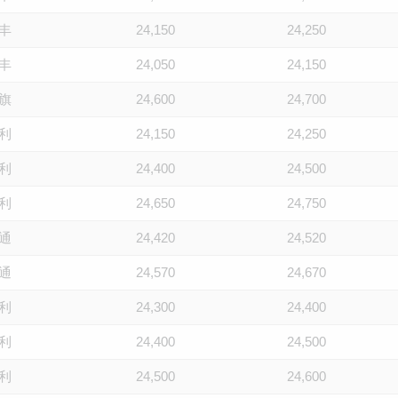
丰
24,150
24,250
丰
24,050
24,150
旗
24,600
24,700
利
24,150
24,250
利
24,400
24,500
利
24,650
24,750
通
24,420
24,520
通
24,570
24,670
利
24,300
24,400
利
24,400
24,500
利
24,500
24,600