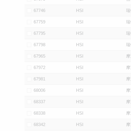
67746
HSI
瑞
67759
HSI
瑞
67795
HSI
瑞
67798
HSI
瑞
67965
HSI
摩
67972
HSI
摩
67981
HSI
摩
68006
HSI
摩
68337
HSI
摩
68338
HSI
摩
68342
HSI
摩