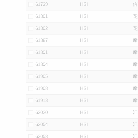
61739
HSI
信
61801
HSI
花
61802
HSI
花
61887
HSI
摩
61891
HSI
摩
61894
HSI
摩
61905
HSI
摩
61908
HSI
摩
61913
HSI
摩
62020
HSI
汇
62054
HSI
汇
62058
HSI
汇