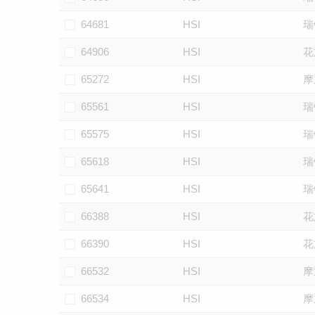
64681
HSI
瑞
64906
HSI
花
65272
HSI
摩
65561
HSI
瑞
65575
HSI
瑞
65618
HSI
瑞
65641
HSI
瑞
66388
HSI
花
66390
HSI
花
66532
HSI
摩
66534
HSI
摩