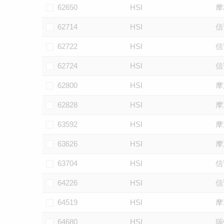
62650
HSI
摩
62714
HSI
信
62722
HSI
信
62724
HSI
信
62800
HSI
摩
62828
HSI
摩
63592
HSI
摩
63626
HSI
摩
63704
HSI
信
64226
HSI
信
64519
HSI
摩
64680
HSI
瑞