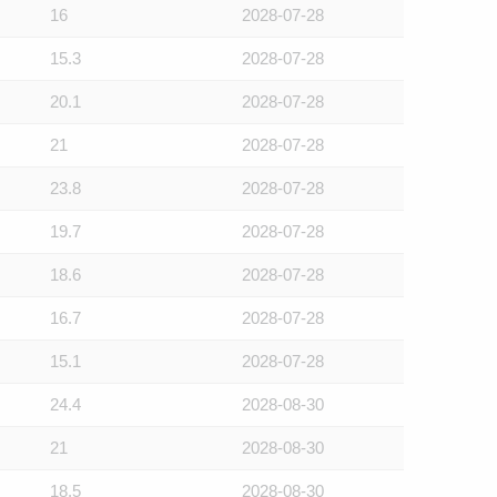
16
2028-07-28
15.3
2028-07-28
20.1
2028-07-28
21
2028-07-28
23.8
2028-07-28
19.7
2028-07-28
18.6
2028-07-28
16.7
2028-07-28
15.1
2028-07-28
24.4
2028-08-30
21
2028-08-30
18.5
2028-08-30