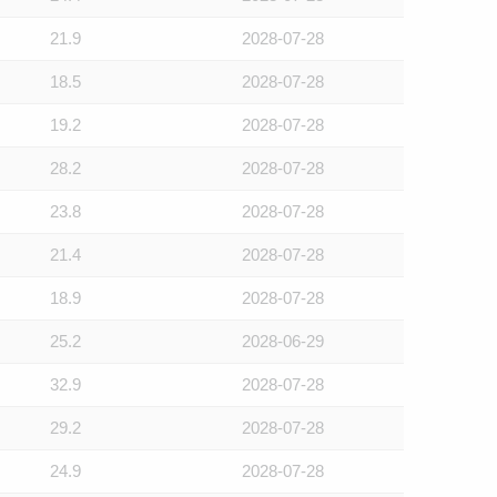
21.9
2028-07-28
18.5
2028-07-28
19.2
2028-07-28
28.2
2028-07-28
23.8
2028-07-28
21.4
2028-07-28
18.9
2028-07-28
25.2
2028-06-29
32.9
2028-07-28
29.2
2028-07-28
24.9
2028-07-28