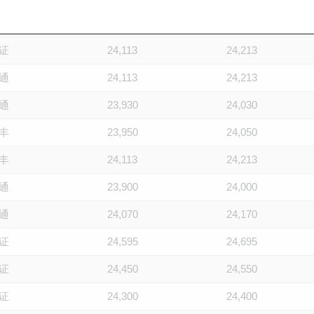
通
24,020
24,120
证
24,113
24,213
通
24,113
24,213
通
23,930
24,030
丰
23,950
24,050
丰
24,113
24,213
通
23,900
24,000
通
24,070
24,170
证
24,595
24,695
证
24,450
24,550
证
24,300
24,400