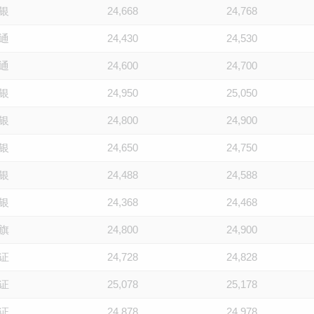
银
24,668
24,768
通
24,430
24,530
通
24,600
24,700
银
24,950
25,050
银
24,800
24,900
银
24,650
24,750
银
24,488
24,588
银
24,368
24,468
旗
24,800
24,900
证
24,728
24,828
证
25,078
25,178
证
24,878
24,978