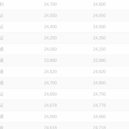
利
24,700
24,800
证
24,550
24,650
证
24,400
24,500
证
24,250
24,350
通
24,050
24,150
通
23,880
23,980
通
24,520
24,620
通
24,700
24,800
证
24,650
24,750
证
24,678
24,778
通
24,560
24,660
银
24,618
24,718