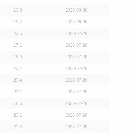
16.8
2028-08-30
15.7
2028-08-30
23.5
2028-07-28
17.1
2028-07-28
19.9
2028-07-28
25.2
2028-07-28
20.4
2028-07-28
23.1
2028-07-28
18.5
2028-07-28
20.1
2028-07-28
21.4
2028-07-28