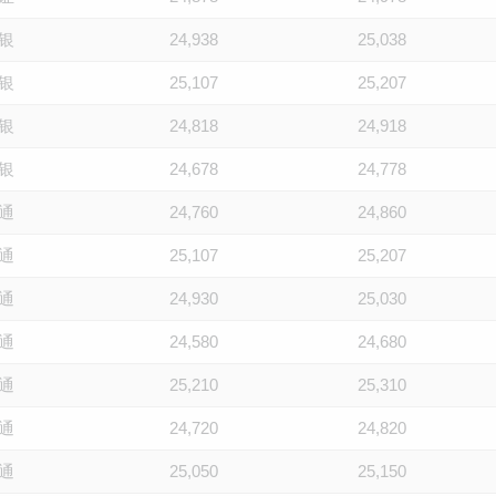
银
24,938
25,038
银
25,107
25,207
银
24,818
24,918
银
24,678
24,778
通
24,760
24,860
通
25,107
25,207
通
24,930
25,030
通
24,580
24,680
通
25,210
25,310
通
24,720
24,820
通
25,050
25,150