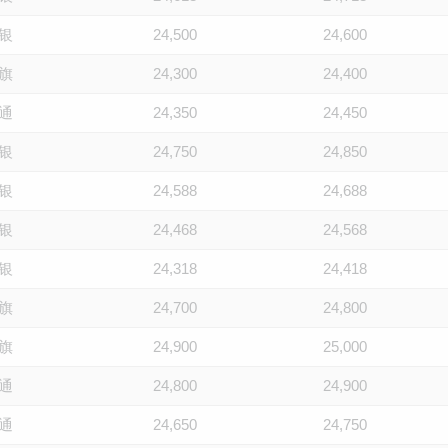
银
24,500
24,600
旗
24,300
24,400
通
24,350
24,450
银
24,750
24,850
银
24,588
24,688
银
24,468
24,568
银
24,318
24,418
旗
24,700
24,800
旗
24,900
25,000
通
24,800
24,900
通
24,650
24,750