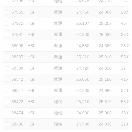
67798
HSI
瑞银
24,678
24,778
26.2
67965
HSI
摩通
24,760
24,860
28.5
67972
HSI
摩通
25,107
25,207
45
67981
HSI
摩通
24,930
25,030
35.2
68006
HSI
摩通
24,580
24,680
23.3
68337
HSI
摩通
25,210
25,310
55.8
68338
HSI
摩通
24,720
24,820
27
68342
HSI
摩通
25,050
25,150
41.4
68347
HSI
摩通
24,880
24,980
32.9
68472
HSI
瑞银
25,210
25,310
55.8
68474
HSI
瑞银
24,900
25,000
33.8
68486
HSI
瑞银
24,738
24,838
27.6