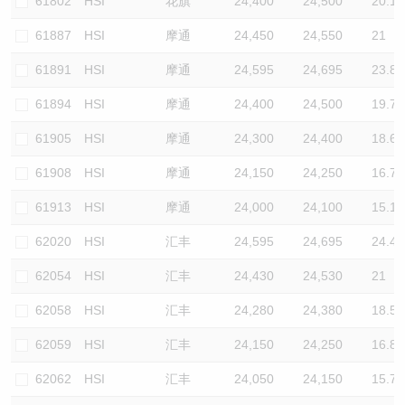
61802
HSI
花旗
24,400
24,500
20.1
61887
HSI
摩通
24,450
24,550
21
61891
HSI
摩通
24,595
24,695
23.8
61894
HSI
摩通
24,400
24,500
19.7
61905
HSI
摩通
24,300
24,400
18.6
61908
HSI
摩通
24,150
24,250
16.7
61913
HSI
摩通
24,000
24,100
15.1
62020
HSI
汇丰
24,595
24,695
24.4
62054
HSI
汇丰
24,430
24,530
21
62058
HSI
汇丰
24,280
24,380
18.5
62059
HSI
汇丰
24,150
24,250
16.8
62062
HSI
汇丰
24,050
24,150
15.7