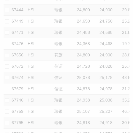
67444
HSI
瑞银
24,800
24,900
29.8
67449
HSI
瑞银
24,650
24,750
25.2
67471
HSI
瑞银
24,488
24,588
21.8
67476
HSI
瑞银
24,368
24,468
19.7
67656
HSI
花旗
24,800
24,900
28.8
67672
HSI
信证
24,728
24,828
25.7
67674
HSI
信证
25,078
25,178
43.5
67679
HSI
信证
24,878
24,978
31.3
67746
HSI
瑞银
24,938
25,038
35.2
67759
HSI
瑞银
25,107
25,207
46.7
67795
HSI
瑞银
24,818
24,918
30.6