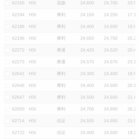
62165
HSI
花旗
24,600
24,700
23.5
62184
HSI
摩利
24,150
24,250
17.1
62186
HSI
摩利
24,400
24,500
19.9
62196
HSI
摩利
24,650
24,750
25.2
62272
HSI
摩通
24,420
24,520
20.4
62273
HSI
摩通
24,570
24,670
23.1
62641
HSI
摩利
24,300
24,400
18.5
62646
HSI
摩利
24,400
24,500
20.1
62647
HSI
摩利
24,500
24,600
21.4
62650
HSI
摩利
24,700
24,800
26.2
62714
HSI
信证
24,550
24,650
21.9
62722
HSI
信证
24,400
24,500
19.2