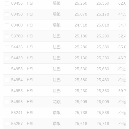
69456
HSI
瑞银
25,250
25,350
62.6
69458
HSI
瑞银
25,078
25,178
44.3
69460
HSI
瑞银
24,918
25,018
34.7
53780
HSI
法巴
25,180
25,280
52.4
54436
HSI
法巴
25,280
25,380
65.8
54439
HSI
法巴
25,130
25,230
46.7
54953
HSI
法巴
25,530
25,630
不适
54954
HSI
法巴
25,380
25,480
不适
54955
HSI
法巴
25,230
25,330
59.7
54995
HSI
花旗
25,909
26,009
不适
55241
HSI
瑞银
25,738
25,838
不适
55257
HSI
瑞银
25,618
25,718
不适