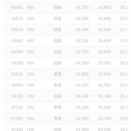
65561
HSI
瑞银
24,750
24,850
28.2
65575
HSI
瑞银
24,588
24,688
23.8
65618
HSI
瑞银
24,468
24,568
21.4
65641
HSI
瑞银
24,318
24,418
18.9
66388
HSI
花旗
24,700
24,800
25.2
66390
HSI
花旗
24,900
25,000
32.9
66532
HSI
摩通
24,800
24,900
29.2
66534
HSI
摩通
24,650
24,750
24.9
66702
HSI
瑞银
24,668
24,768
25.7
67242
HSI
摩通
24,430
24,530
20.5
67292
HSI
摩通
24,600
24,700
23.8
67440
HSI
瑞银
24,950
25,050
36.2