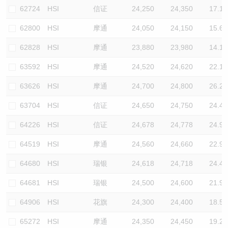
62724
HSI
信证
24,250
24,350
17.1
62800
HSI
摩通
24,050
24,150
15.6
62828
HSI
摩通
23,880
23,980
14.1
63592
HSI
摩通
24,520
24,620
22.1
63626
HSI
摩通
24,700
24,800
26.2
63704
HSI
信证
24,650
24,750
24.4
64226
HSI
信证
24,678
24,778
24.9
64519
HSI
摩通
24,560
24,660
22.9
64680
HSI
瑞银
24,618
24,718
24.4
64681
HSI
瑞银
24,500
24,600
21.9
64906
HSI
花旗
24,300
24,400
18.5
65272
HSI
摩通
24,350
24,450
19.2