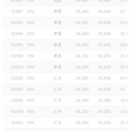
61802
HSI
花旗
24,400
24,500
20.1
61887
HSI
摩通
24,450
24,550
21
61891
HSI
摩通
24,595
24,695
23.8
61894
HSI
摩通
24,400
24,500
19.7
61905
HSI
摩通
24,300
24,400
18.6
61908
HSI
摩通
24,150
24,250
16.7
61913
HSI
摩通
24,000
24,100
15.1
62020
HSI
汇丰
24,595
24,695
24.4
62054
HSI
汇丰
24,430
24,530
21
62058
HSI
汇丰
24,280
24,380
18.5
62059
HSI
汇丰
24,150
24,250
16.8
62062
HSI
汇丰
24,050
24,150
15.7