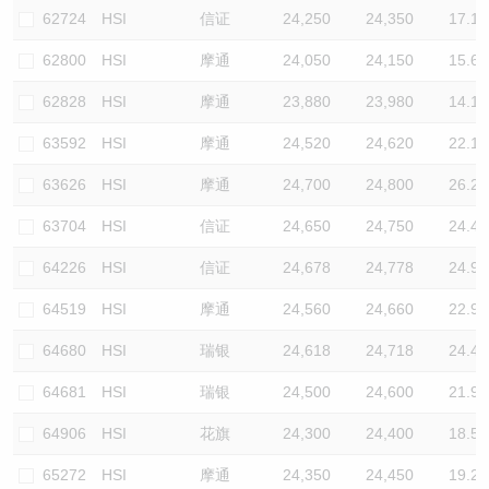
62724
HSI
信证
24,250
24,350
17.1
62800
HSI
摩通
24,050
24,150
15.6
62828
HSI
摩通
23,880
23,980
14.1
63592
HSI
摩通
24,520
24,620
22.1
63626
HSI
摩通
24,700
24,800
26.2
63704
HSI
信证
24,650
24,750
24.4
64226
HSI
信证
24,678
24,778
24.9
64519
HSI
摩通
24,560
24,660
22.9
64680
HSI
瑞银
24,618
24,718
24.4
64681
HSI
瑞银
24,500
24,600
21.9
64906
HSI
花旗
24,300
24,400
18.5
65272
HSI
摩通
24,350
24,450
19.2