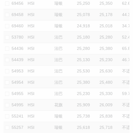
69456
HSI
瑞银
25,250
25,350
62.6
69458
HSI
瑞银
25,078
25,178
44.3
69460
HSI
瑞银
24,918
25,018
34.7
53780
HSI
法巴
25,180
25,280
52.4
54436
HSI
法巴
25,280
25,380
65.8
54439
HSI
法巴
25,130
25,230
46.7
54953
HSI
法巴
25,530
25,630
不适
54954
HSI
法巴
25,380
25,480
不适
54955
HSI
法巴
25,230
25,330
59.7
54995
HSI
花旗
25,909
26,009
不适
55241
HSI
瑞银
25,738
25,838
不适
55257
HSI
瑞银
25,618
25,718
不适