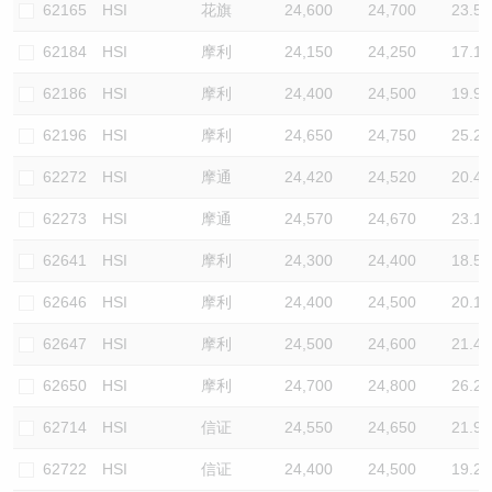
62165
HSI
花旗
24,600
24,700
23.5
62184
HSI
摩利
24,150
24,250
17.1
62186
HSI
摩利
24,400
24,500
19.9
62196
HSI
摩利
24,650
24,750
25.2
62272
HSI
摩通
24,420
24,520
20.4
62273
HSI
摩通
24,570
24,670
23.1
62641
HSI
摩利
24,300
24,400
18.5
62646
HSI
摩利
24,400
24,500
20.1
62647
HSI
摩利
24,500
24,600
21.4
62650
HSI
摩利
24,700
24,800
26.2
62714
HSI
信证
24,550
24,650
21.9
62722
HSI
信证
24,400
24,500
19.2