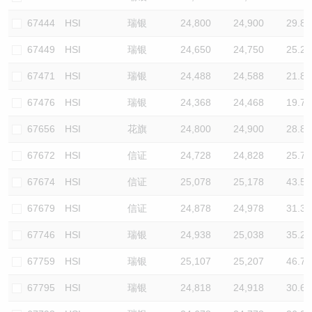
67444
HSI
瑞银
24,800
24,900
29.8
67449
HSI
瑞银
24,650
24,750
25.2
67471
HSI
瑞银
24,488
24,588
21.8
67476
HSI
瑞银
24,368
24,468
19.7
67656
HSI
花旗
24,800
24,900
28.8
67672
HSI
信证
24,728
24,828
25.7
67674
HSI
信证
25,078
25,178
43.5
67679
HSI
信证
24,878
24,978
31.3
67746
HSI
瑞银
24,938
25,038
35.2
67759
HSI
瑞银
25,107
25,207
46.7
67795
HSI
瑞银
24,818
24,918
30.6