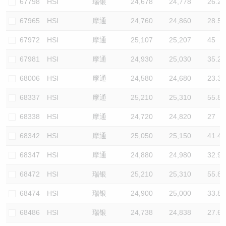
67798
HSI
瑞银
24,678
24,778
26.2
67965
HSI
摩通
24,760
24,860
28.5
67972
HSI
摩通
25,107
25,207
45
67981
HSI
摩通
24,930
25,030
35.2
68006
HSI
摩通
24,580
24,680
23.3
68337
HSI
摩通
25,210
25,310
55.8
68338
HSI
摩通
24,720
24,820
27
68342
HSI
摩通
25,050
25,150
41.4
68347
HSI
摩通
24,880
24,980
32.9
68472
HSI
瑞银
25,210
25,310
55.8
68474
HSI
瑞银
24,900
25,000
33.8
68486
HSI
瑞银
24,738
24,838
27.6