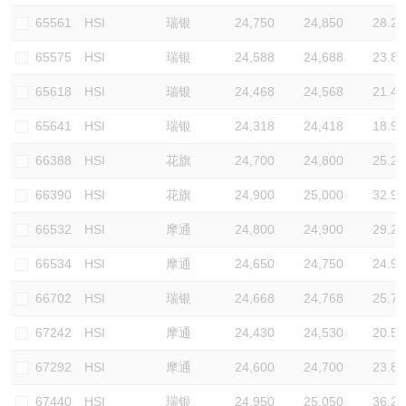
65561
HSI
瑞银
24,750
24,850
28.2
65575
HSI
瑞银
24,588
24,688
23.8
65618
HSI
瑞银
24,468
24,568
21.4
65641
HSI
瑞银
24,318
24,418
18.9
66388
HSI
花旗
24,700
24,800
25.2
66390
HSI
花旗
24,900
25,000
32.9
66532
HSI
摩通
24,800
24,900
29.2
66534
HSI
摩通
24,650
24,750
24.9
66702
HSI
瑞银
24,668
24,768
25.7
67242
HSI
摩通
24,430
24,530
20.5
67292
HSI
摩通
24,600
24,700
23.8
67440
HSI
瑞银
24,950
25,050
36.2